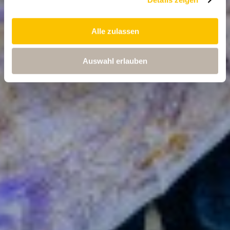
Alle zulassen
Auswahl erlauben