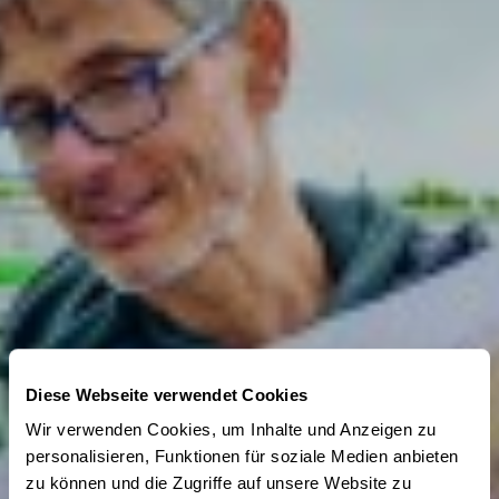
Diese Webseite verwendet Cookies
Wir verwenden Cookies, um Inhalte und Anzeigen zu
personalisieren, Funktionen für soziale Medien anbieten
zu können und die Zugriffe auf unsere Website zu