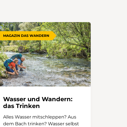
MAGAZIN DAS WANDERN
Wasser und Wandern:
das Trinken
Alles Wasser mitschleppen? Aus
dem Bach trinken? Wasser selbst