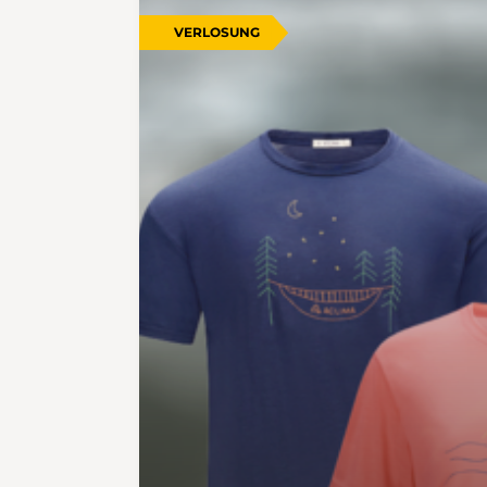
VERLOSUNG