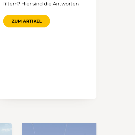
filtern? Hier sind die Antworten
ZUM ARTIKEL