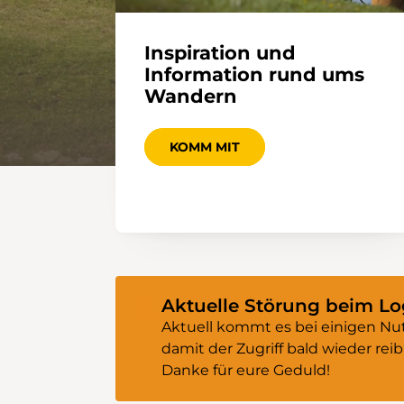
Inspiration und
Information rund ums
Wandern
KOMM MIT
Aktuelle Störung beim Lo
Aktuell kommt es bei einigen Nut
damit der Zugriff bald wieder reib
Danke für eure Geduld!