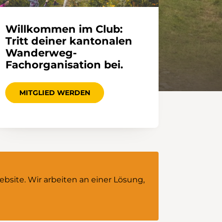
Willkommen im Club:
Tritt deiner kantonalen
Wanderweg-
Fachorganisation bei.
MITGLIED WERDEN
bsite. Wir arbeiten an einer Lösung,