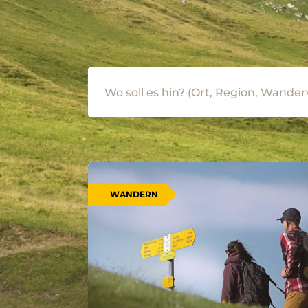
WANDERN