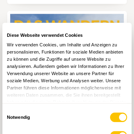
Diese Webseite verwendet Cookies
Wir verwenden Cookies, um Inhalte und Anzeigen zu
personalisieren, Funktionen für soziale Medien anbieten
zu können und die Zugriffe auf unsere Website zu
analysieren. Außerdem geben wir Informationen zu Ihrer
Verwendung unserer Website an unsere Partner für
soziale Medien, Werbung und Analysen weiter. Unsere
Partner führen diese Informationen möglicherweise mit
weiteren Daten zusammen, die Sie ihnen bereitgestellt
haben oder die sie im Rahmen Ihrer Nutzung der Dienste
gesammelt haben.
Einwilligungsauswahl
Notwendig