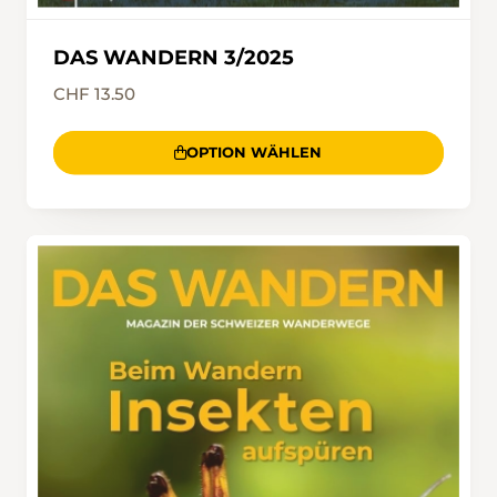
DAS WANDERN 3/2025
CHF 13.50
OPTION WÄHLEN