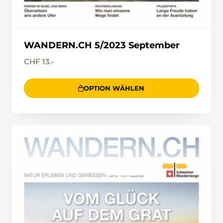
WANDERN.CH 5/2023 September
CHF 13.-
OPTION WÄHLEN