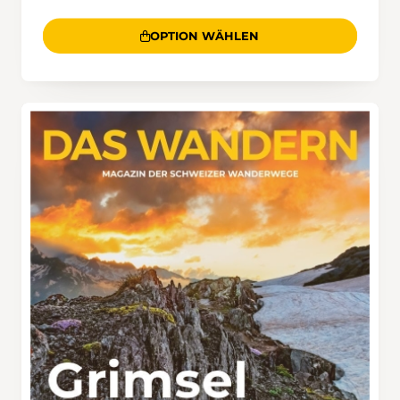
OPTION WÄHLEN