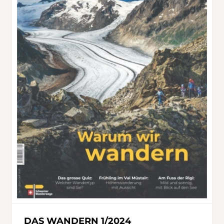
DAS WANDERN 1/2024