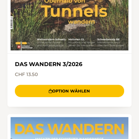
DAS WANDERN 3/2026
CHF 13.50
OPTION WÄHLEN