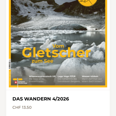
DAS WANDERN 4/2026
CHF 13.50