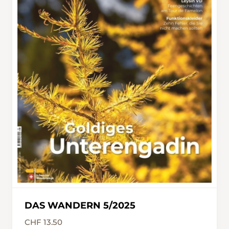
DAS WANDERN 5/2025
CHF 13.50