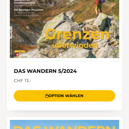
DAS WANDERN 5/2024
CHF 13.-
OPTION WÄHLEN