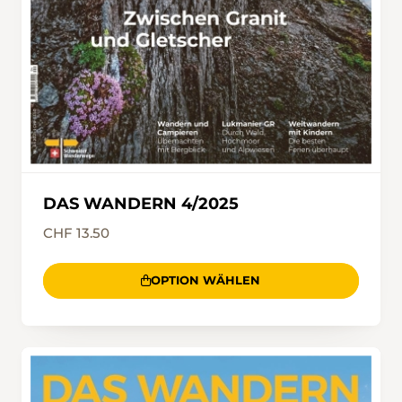
DAS WANDERN 4/2025
CHF 13.50
OPTION WÄHLEN