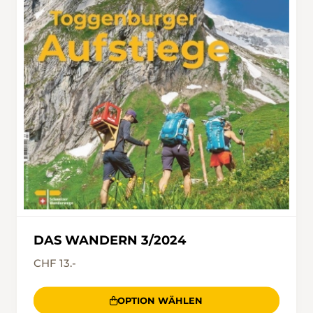
DAS WANDERN 3/2024
CHF 13.-
OPTION WÄHLEN