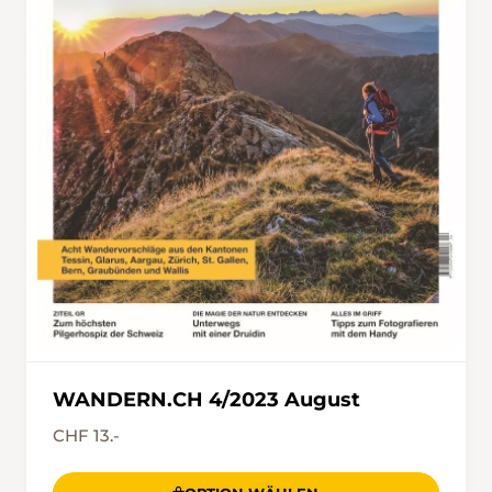
WANDERN.CH 4/2023 August
CHF 13.-