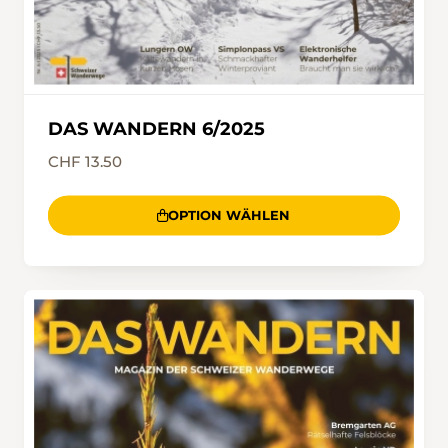
DAS WANDERN 6/2025
CHF 13.50
OPTION WÄHLEN