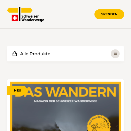
SPENDEN
NEU