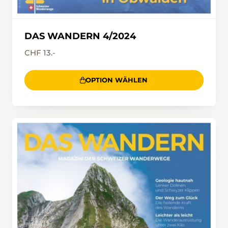
DAS WANDERN 4/2024
CHF 13.-
OPTION WÄHLEN