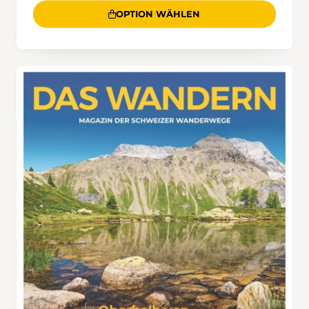
OPTION WÄHLEN