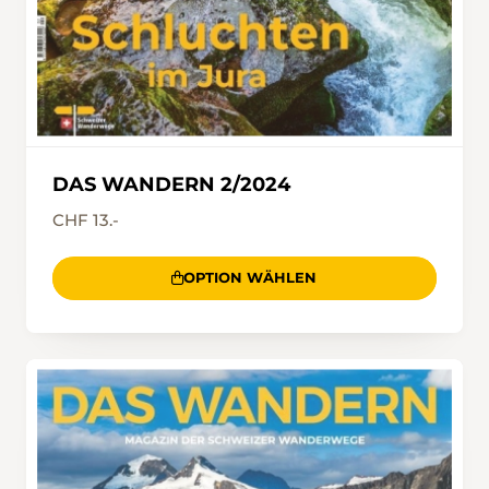
DAS WANDERN 2/2024
CHF 13.-
OPTION WÄHLEN