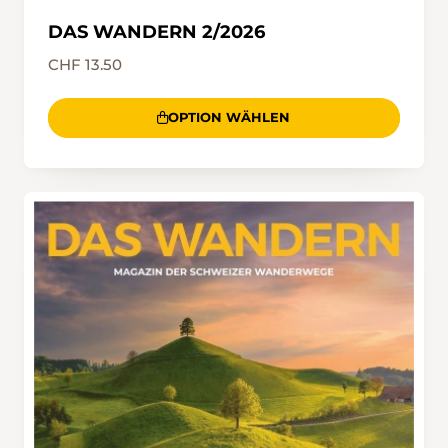
DAS WANDERN 2/2026
CHF 13.50
OPTION WÄHLEN