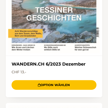
WANDERN.CH 6/2023 Dezember
CHF 13.-
OPTION WÄHLEN