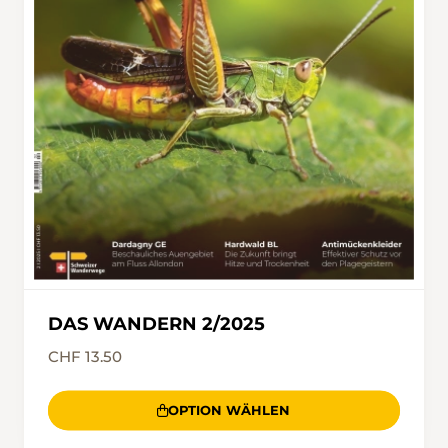
DAS WANDERN 2/2025
CHF 13.50
OPTION WÄHLEN