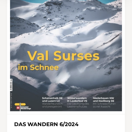
DAS WANDERN 6/2024