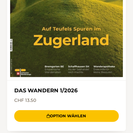
DAS WANDERN 1/2026
CHF 13.50
OPTION WÄHLEN