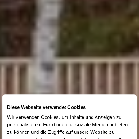
Diese Webseite verwendet Cookies
Wir verwenden Cookies, um Inhalte und Anzeigen zu
personalisieren, Funktionen für soziale Medien anbieten
zu können und die Zugriffe auf unsere Website zu