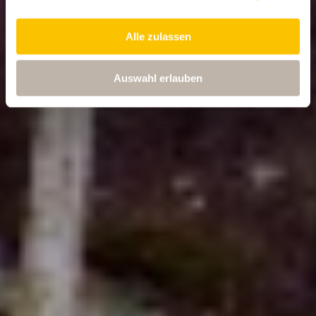
Alle zulassen
Auswahl erlauben