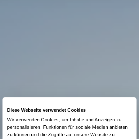
Diese Webseite verwendet Cookies
Wir verwenden Cookies, um Inhalte und Anzeigen zu
personalisieren, Funktionen für soziale Medien anbieten
zu können und die Zugriffe auf unsere Website zu