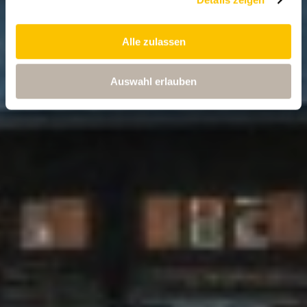
Alle zulassen
Auswahl erlauben