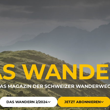
AS WANDE
AS MAGAZIN DER SCHWEIZER WANDERWE
DAS WANDERN 2/2024
JETZT ABONNIEREN