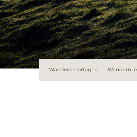
Wanderreportagen
Wandern i