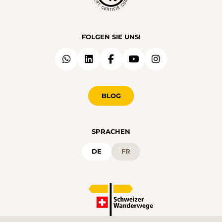
FOLGEN SIE UNS!
BLOG
SPRACHEN
DE
FR