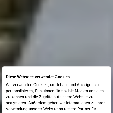
Diese Webseite verwendet Cookies
Wir verwenden Cookies, um Inhalte und Anzeigen zu
personalisieren, Funktionen für soziale Medien anbieten
zu können und die Zugriffe auf unsere Website zu
analysieren. Außerdem geben wir Informationen zu Ihrer
Verwendung unserer Website an unsere Partner für