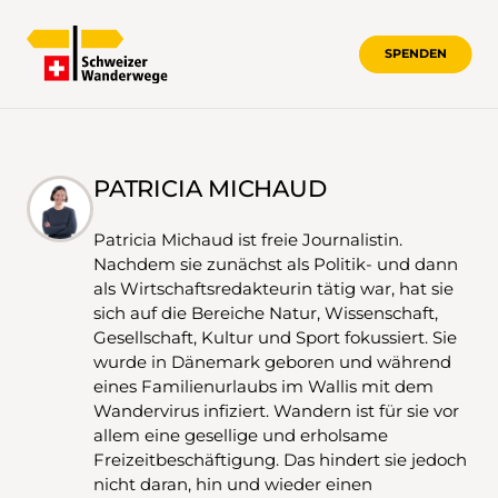
SPENDEN
PATRICIA MICHAUD
Patricia Michaud ist freie Journalistin.
Nachdem sie zunächst als Politik- und dann
als Wirtschaftsredakteurin tätig war, hat sie
sich auf die Bereiche Natur, Wissenschaft,
Gesellschaft, Kultur und Sport fokussiert. Sie
wurde in Dänemark geboren und während
eines Familienurlaubs im Wallis mit dem
Wandervirus infiziert. Wandern ist für sie vor
allem eine gesellige und erholsame
Freizeitbeschäftigung. Das hindert sie jedoch
nicht daran, hin und wieder einen