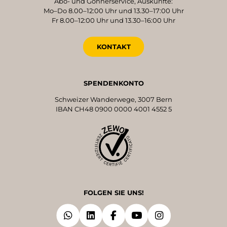
Abo- und Gönnerservice, Auskünfte:
Mo–Do 8.00–12:00 Uhr und 13.30–17:00 Uhr
Fr 8.00–12:00 Uhr und 13.30–16:00 Uhr
KONTAKT
SPENDENKONTO
Schweizer Wanderwege, 3007 Bern
IBAN CH48 0900 0000 4001 4552 5
FOLGEN SIE UNS!