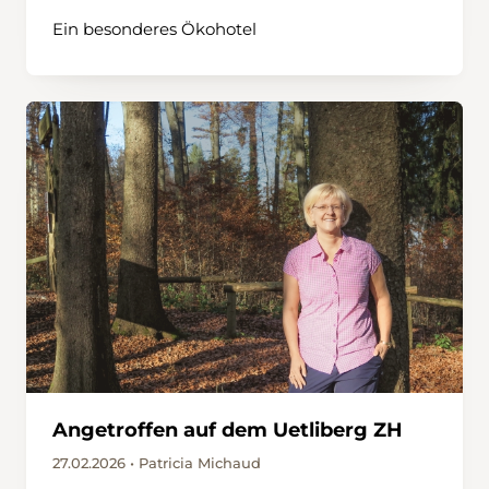
Ein besonderes Ökohotel
Angetroffen auf dem Uetliberg ZH
27.02.2026 • Patricia Michaud