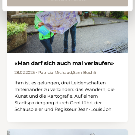
«Man darf sich auch mal verlaufen»
28.02.2025 • Patricia Michaud,Sam Buchli
Ihm ist es gelungen, drei Leidenschaften
miteinander zu verbinden: das Wandern, die
Kunst und die Kartografie. Auf einem
Stadtspaziergang durch Genf führt der
Schauspieler und Regisseur Jean-Louis Joh