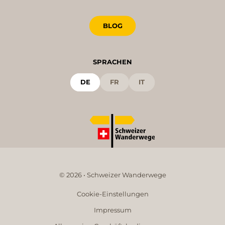
BLOG
SPRACHEN
DE
FR
IT
© 2026 • Schweizer Wanderwege
Cookie-Einstellungen
Impressum