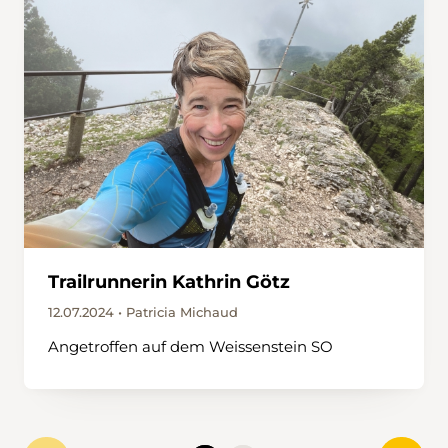
Trailrunnerin Kathrin Götz
12.07.2024 • Patricia Michaud
Angetroffen auf dem Weissenstein SO