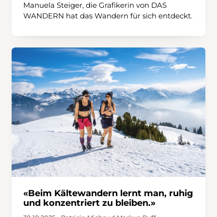
Manuela Steiger, die Grafikerin von DAS
WANDERN hat das Wandern für sich entdeckt.
«Beim Kältewandern lernt man, ruhig
und konzentriert zu bleiben.»