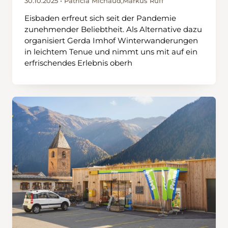
30.10.2025 • Patricia Michaud,Markus Ruff
Eisbaden erfreut sich seit der Pandemie
zunehmender Beliebtheit. Als Alternative dazu
organisiert Gerda Imhof Winterwanderungen
in leichtem Tenue und nimmt uns mit auf ein
erfrischendes Erlebnis oberh