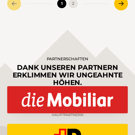
1
2
PARTNERSCHAFTEN
DANK UNSEREN PARTNERN
ERKLIMMEN WIR UNGEAHNTE
HÖHEN.
HAUPTPARTNERIN