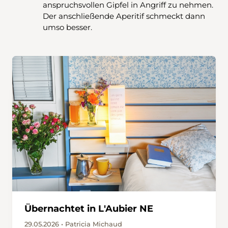
anspruchsvollen Gipfel in Angriff zu nehmen.
Der anschließende Aperitif schmeckt dann
umso besser.
Übernachtet in L'Aubier NE
29.05.2026 • Patricia Michaud