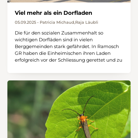
Viel mehr als ein Dorfladen
05.09.2025 • Patricia Michaud,Raja Läubli
Die für den sozialen Zusammenhalt so
wichtigen Dorfläden sind in vielen
Berggemeinden stark gefährdet. In Ramosch
GR haben die Einheimischen ihren Laden
erfolgreich vor der Schliessung gerettet und zu