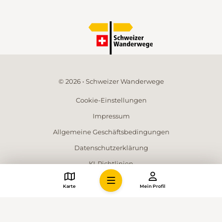
© 2026 • Schweizer Wanderwege
Cookie-Einstellungen
Impressum
Allgemeine Geschäftsbedingungen
Datenschutzerklärung
KI-Richtlinien
Mediadaten
Karte
Mein Profil