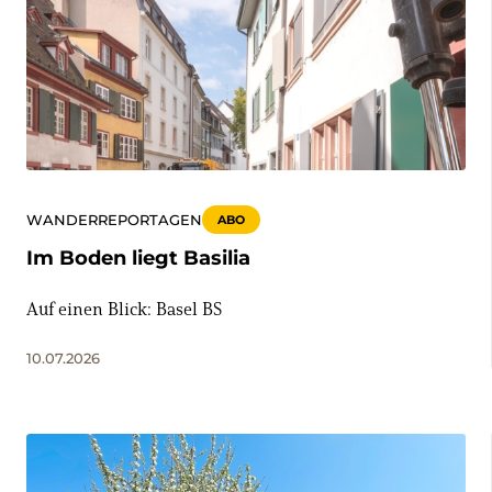
WANDERREPORTAGEN
ABO
Im Boden liegt Basilia
Auf einen Blick: Basel BS
10.07.2026