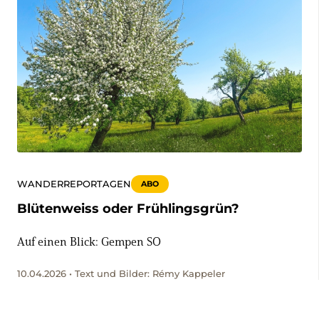
WANDERREPORTAGEN
ABO
Blütenweiss oder Frühlingsgrün?
Auf einen Blick: Gempen SO
10.04.2026 • Text und Bilder: Rémy Kappeler