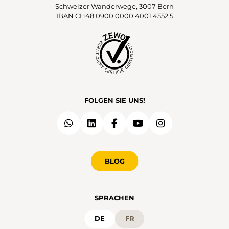
Schweizer Wanderwege, 3007 Bern
IBAN CH48 0900 0000 4001 4552 5
FOLGEN SIE UNS!
BLOG
SPRACHEN
DE
FR