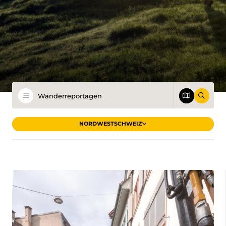
NORDWESTSCHWEIZ