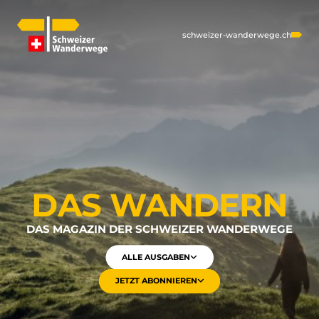
schweizer-wanderwege.ch
DAS WANDERN
DAS MAGAZIN DER SCHWEIZER WANDERWEGE
ALLE AUSGABEN
JETZT ABONNIEREN