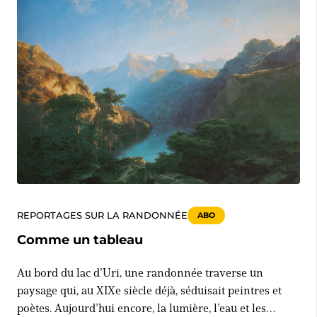
REPORTAGES SUR LA RANDONNÉE
ABO
Comme un tableau
Au bord du lac d’Uri, une randonnée traverse un
paysage qui, au XIXe siècle déjà, séduisait peintres et
poètes. Aujourd’hui encore, la lumière, l’eau et les