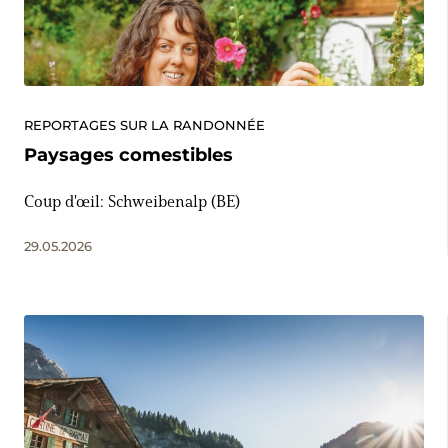
REPORTAGES SUR LA RANDONNÉE
Paysages comestibles
Coup d'œil: Schweibenalp (BE)
29.05.2026