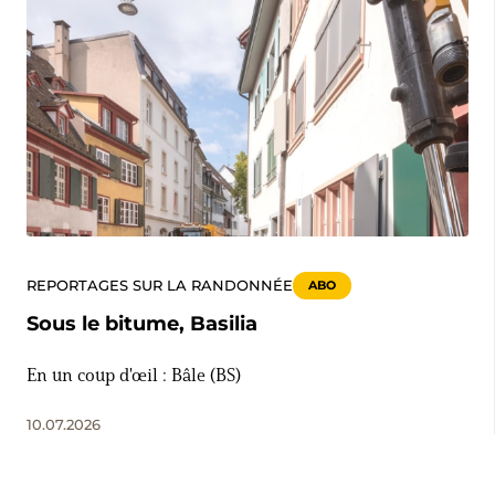
REPORTAGES SUR LA RANDONNÉE
ABO
Sous le bitume, Basilia
En un coup d'œil : Bâle (BS)
10.07.2026