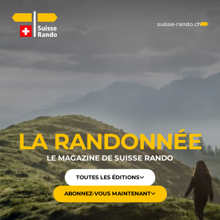
suisse-rando.ch
LA RANDONNÉE
LE MAGAZINE DE SUISSE RANDO
TOUTES LES ÉDITIONS
ABONNEZ-VOUS MAINTENANT