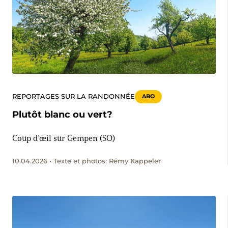
REPORTAGES SUR LA RANDONNÉE
ABO
Plutôt blanc ou vert?
Coup d’œil sur Gempen (SO)
10.04.2026 • Texte et photos: Rémy Kappeler