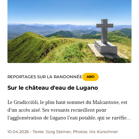
REPORTAGES SUR LA RANDONNÉE
ABO
Sur le château d'eau de Lugano
Le Gradicciòli, le plus haut sommet du Malcantone, est
d’un accès aisé. Ses versants recueillent pour
l’agglomération de Lugano l’eau potable, qui se raréfie
en été.
10.04.2026 • Texte: Jürg Steiner, Photos: Iris Kürschner