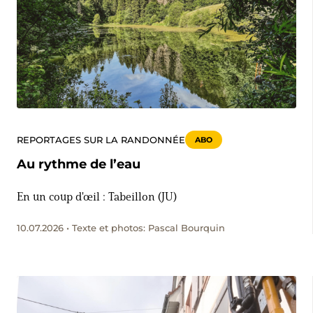
REPORTAGES SUR LA RANDONNÉE
ABO
Au rythme de l’eau
En un coup d'œil : Tabeillon (JU)
10.07.2026 • Texte et photos: Pascal Bourquin