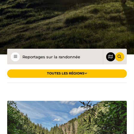
TOUTES LES RÉGIONS