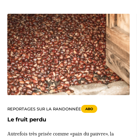
REPORTAGES SUR LA RANDONNÉE
ABO
Le fruit perdu
Autrefois très prisée comme «pain du pauvre», la