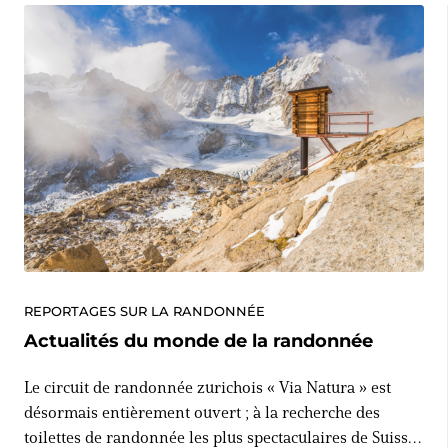
REPORTAGES SUR LA RANDONNÉE
Actualités du monde de la randonnée
Le circuit de randonnée zurichois « Via Natura » est
désormais entièrement ouvert ; à la recherche des
toilettes de randonnée les plus spectaculaires de Suisse