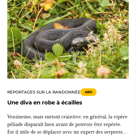
REPORTAGES SUR LA RANDONNÉE
ABO
Une diva en robe à écailles
Venimeuse, mais surtout craintive: en général, la vipère
péliade disparaît bien avant de pouvoir être repérée.
Est-il utile de se déplacer avec un expert des serpents?