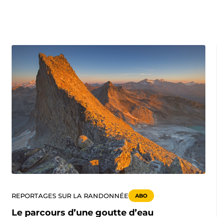
REPORTAGES SUR LA RANDONNÉE
ABO
Le parcours d’une goutte d’eau