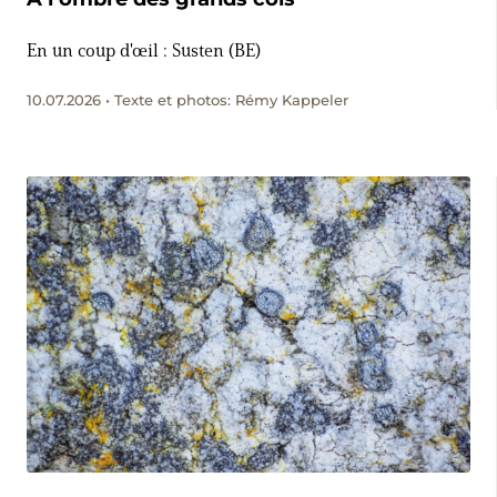
En un coup d'œil : Susten (BE)
10.07.2026 • Texte et photos: Rémy Kappeler