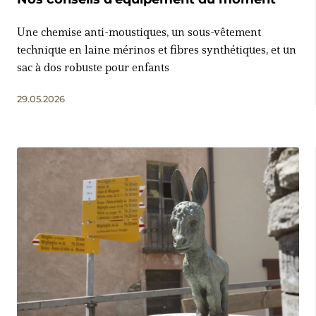
Une chemise anti-moustiques, un sous-vêtement
technique en laine mérinos et fibres synthétiques, et un
sac à dos robuste pour enfants
29.05.2026