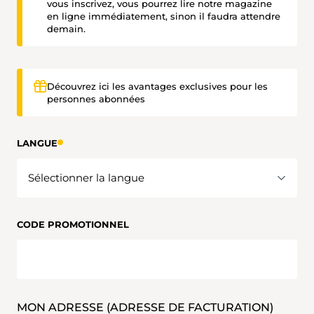
vous inscrivez, vous pourrez lire notre magazine
en ligne immédiatement, sinon il faudra attendre
demain.
Découvrez ici les avantages exclusives pour les
personnes abonnées
LANGUE
CODE PROMOTIONNEL
MON ADRESSE (ADRESSE DE FACTURATION)