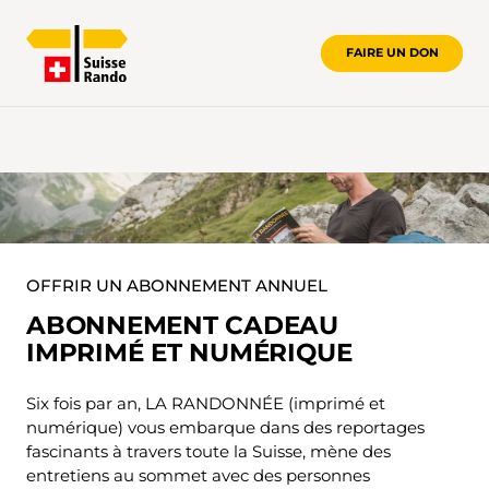
FAIRE UN DON
OFFRIR UN ABONNEMENT ANNUEL
ABONNEMENT CADEAU
IMPRIMÉ ET NUMÉRIQUE
Six fois par an, LA RANDONNÉE (imprimé et
numérique) vous embarque dans des reportages
fascinants à travers toute la Suisse, mène des
entretiens au sommet avec des personnes