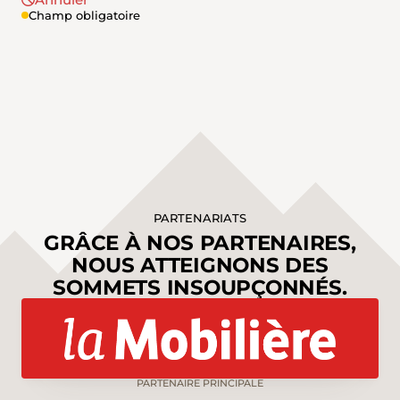
Champ obligatoire
PARTENARIATS
GRÂCE À NOS PARTENAIRES,
NOUS ATTEIGNONS DES
SOMMETS INSOUPÇONNÉS.
PARTENAIRE PRINCIPALE