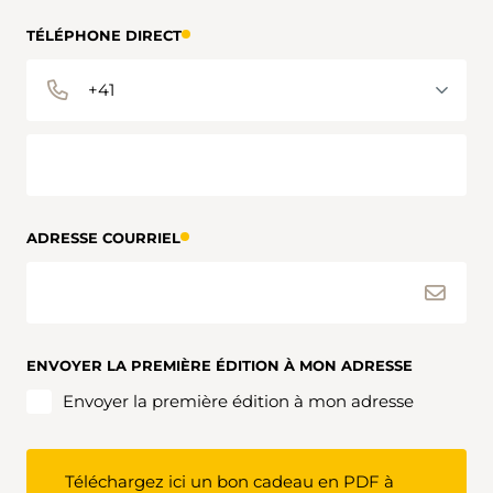
TÉLÉPHONE DIRECT
ADRESSE COURRIEL
ENVOYER LA PREMIÈRE ÉDITION À MON ADRESSE
Envoyer la première édition à mon adresse
Téléchargez ici un bon cadeau en PDF à