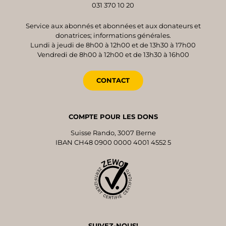
031 370 10 20
Service aux abonnés et abonnées et aux donateurs et
donatrices; informations générales.
Lundi à jeudi de 8h00 à 12h00 et de 13h30 à 17h00
Vendredi de 8h00 à 12h00 et de 13h30 à 16h00
CONTACT
COMPTE POUR LES DONS
Suisse Rando, 3007 Berne
IBAN CH48 0900 0000 4001 4552 5
SUIVEZ-NOUS!