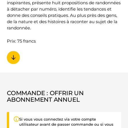
inspirantes, présente huit propositions de randonnées
à détacher par numéro, identifie les tendances et
donne des conseils pratiques. Au plus près des gens,
de la nature et des histoires à raconter au sujet de la
randonnée.
Prix: 75 francs
COMMANDE : OFFRIR UN
ABONNEMENT ANNUEL
Si vous vous connectez via votre compte
utilisateur avant de passer commande ou si vous