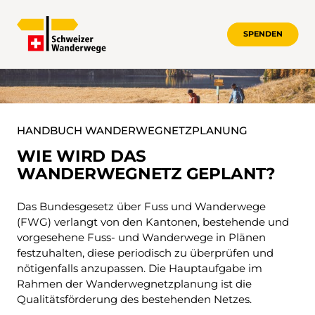
SPENDEN
WANDERWEGNETZPLANUNG
HANDBUCH WANDERWEGNETZPLANUNG
WIE WIRD DAS
WANDERWEGNETZ GEPLANT?
Das Bundesgesetz über Fuss und Wanderwege
(FWG) verlangt von den Kantonen, bestehende und
vorgesehene Fuss- und Wanderwege in Plänen
festzuhalten, diese periodisch zu überprüfen und
nötigenfalls anzupassen. Die Hauptaufgabe im
Rahmen der Wanderwegnetzplanung ist die
Qualitätsförderung des bestehenden Netzes.