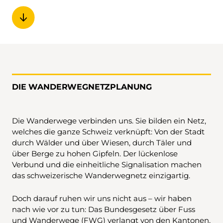
DIE WANDERWEGNETZPLANUNG
Die Wanderwege verbinden uns. Sie bilden ein Netz,
welches die ganze Schweiz verknüpft: Von der Stadt
durch Wälder und über Wiesen, durch Täler und
über Berge zu hohen Gipfeln. Der lückenlose
Verbund und die einheitliche Signalisation machen
das schweizerische Wanderwegnetz einzigartig.
Doch darauf ruhen wir uns nicht aus – wir haben
nach wie vor zu tun: Das Bundesgesetz über Fuss
und Wanderwege (FWG) verlangt von den Kantonen,