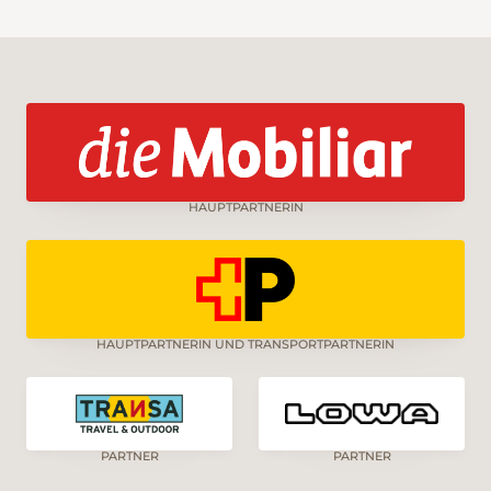
HAUPTPARTNERIN
HAUPTPARTNERIN UND TRANSPORTPARTNERIN
PARTNER
PARTNER