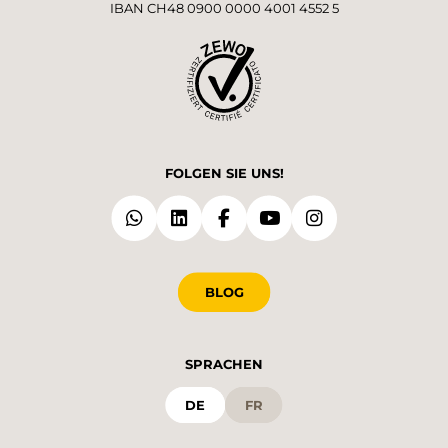
IBAN CH48 0900 0000 4001 4552 5
FOLGEN SIE UNS!
BLOG
SPRACHEN
DE
FR