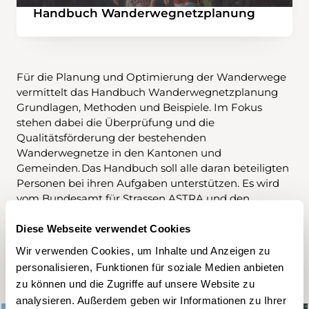
Handbuch Wanderwegnetzplanung
Für die Planung und Optimierung der Wanderwege
vermittelt das Handbuch Wanderwegnetzplanung
Grundlagen, Methoden und Beispiele. Im Fokus
stehen dabei die Überprüfung und die
Qualitätsförderung der bestehenden
Wanderwegnetze in den Kantonen und
Gemeinden. Das Handbuch soll alle daran beteiligten
Personen bei ihren Aufgaben unterstützen. Es wird
vom Bundesamt für Strassen ASTRA und den
Schweizer Wanderwegen herausgegeben.
Diese Webseite verwendet Cookies
Wir verwenden Cookies, um Inhalte und Anzeigen zu
personalisieren, Funktionen für soziale Medien anbieten
zu können und die Zugriffe auf unsere Website zu
analysieren. Außerdem geben wir Informationen zu Ihrer