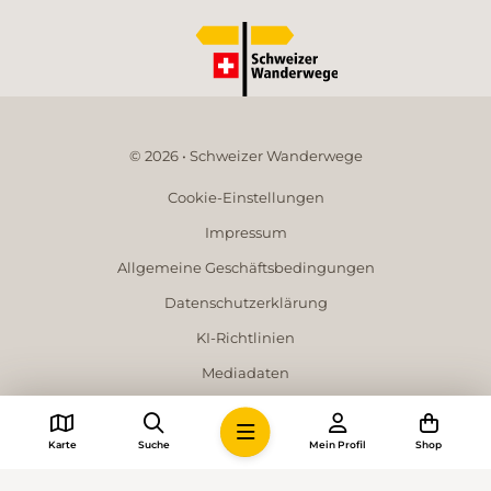
© 2026 • Schweizer Wanderwege
Cookie-Einstellungen
Impressum
Allgemeine Geschäftsbedingungen
Datenschutzerklärung
KI-Richtlinien
Mediadaten
Karte
Suche
Mein Profil
Shop