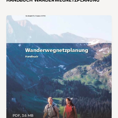
HANDBUCH WANDERWEGNETZPLANUNG
PDF, 3.6 MB