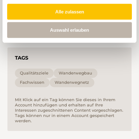
Alle zulassen
Auswahl erlauben
TAGS
Qualitätsziele
Wanderwegbau
Fachwissen
Wanderwegnetz
Mit Klick auf ein Tag können Sie dieses in Ihrem
Account hinzufügen und erhalten auf Ihre
Interessen zugeschnittenen Content vorgeschlagen.
Tags können nur in einem Account gespeichert
werden.