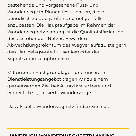
bestehende und vorgesehene Fuss- und
Wanderwege in Plänen festzuhalten, diese
periodisch zu überprüfen und nötigenfalls
anzupassen. Die Hauptaufgabe im Rahmen der
Wanderwegnetzplanung ist die Qualitätsförderung
des bestehenden Netzes. Etwa den
Abwechslungsreichtum des Wegverlaufs zu steigern,
den Hartbelagsanteil zu senken oder die
Signalisation zu optimieren.
Mit unseren Fachgrundlagen und unserem
Dienstleistungsangebot tragen wir zu einem
gemeinsamen Ziel bei: Attraktive, sichere und
einheitlich signalisierte Wanderwege.
Das aktuelle Wanderwegnetz finden Sie
hier
.