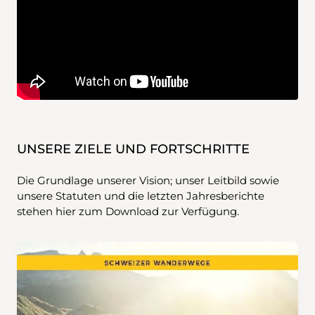
UNSERE ZIELE UND FORTSCHRITTE
Die Grundlage unserer Vision; unser Leitbild sowie
unsere Statuten und die letzten Jahresberichte
stehen hier zum Download zur Verfügung.