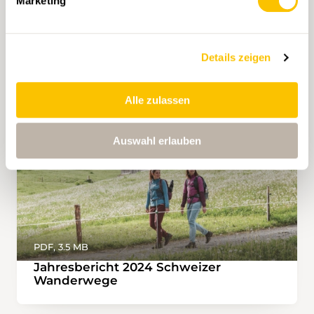
Marketing
Details zeigen
Alle zulassen
Auswahl erlauben
PDF, 3.5 MB
Jahresbericht 2024 Schweizer
Wanderwege