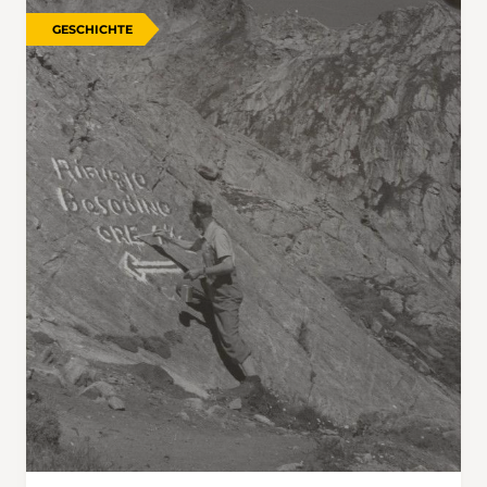
GESCHICHTE