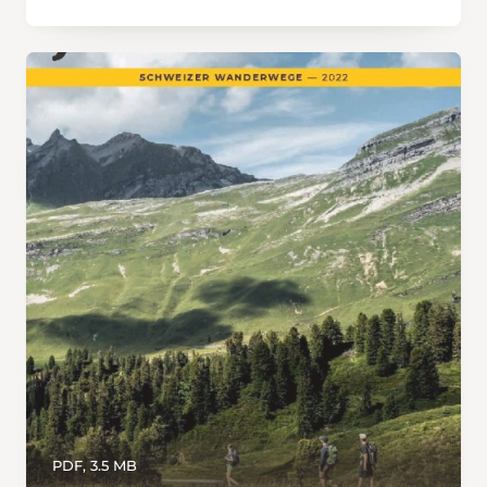
PDF, 3.5 MB