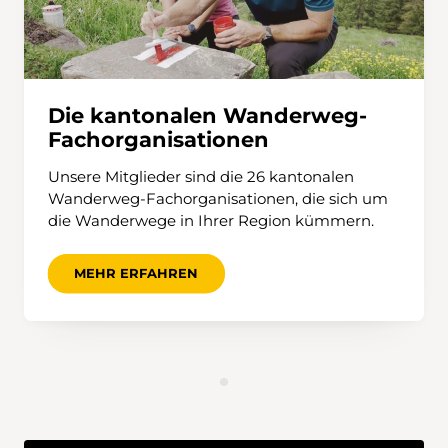
Die kantonalen Wanderweg-
Fachorganisationen
Unsere Mitglieder sind die 26 kantonalen
Wanderweg-Fachorganisationen, die sich um
die Wanderwege in Ihrer Region kümmern.
MEHR ERFAHREN