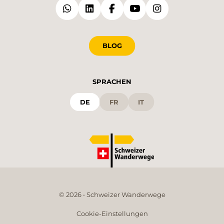
BLOG
SPRACHEN
DE
FR
IT
© 2026 • Schweizer Wanderwege
Cookie-Einstellungen