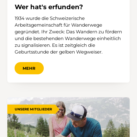
Wer hat's erfunden?
1934 wurde die Schweizerische
Arbeitsgemeinschaft für Wanderwege
gegründet. Ihr Zweck: Das Wandern zu fördern
und die bestehenden Wanderwege einheitlich
zu signalisieren. Es ist zeitgleich die
Geburtsstunde der gelben Wegweiser.
MEHR
UNSERE MITGLIEDER