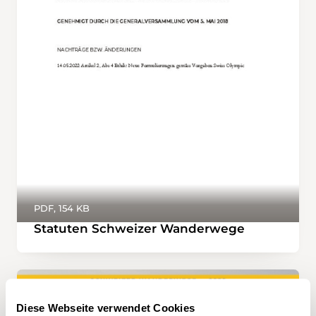
PDF, 154 KB
Statuten Schweizer Wanderwege
Diese Webseite verwendet Cookies