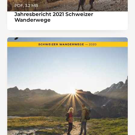
PDF, 3.2 MB
Jahresbericht 2021 Schweizer
Wanderwege