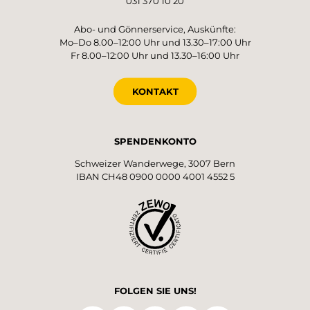
031 370 10 20
Abo- und Gönnerservice, Auskünfte:
Mo–Do 8.00–12:00 Uhr und 13.30–17:00 Uhr
Fr 8.00–12:00 Uhr und 13.30–16:00 Uhr
KONTAKT
SPENDENKONTO
Schweizer Wanderwege, 3007 Bern
IBAN CH48 0900 0000 4001 4552 5
FOLGEN SIE UNS!