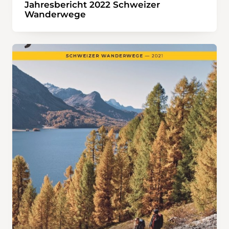
Jahresbericht 2022 Schweizer
Wanderwege