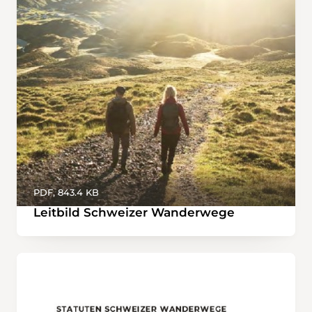
PDF, 843.4 KB
Leitbild Schweizer Wanderwege