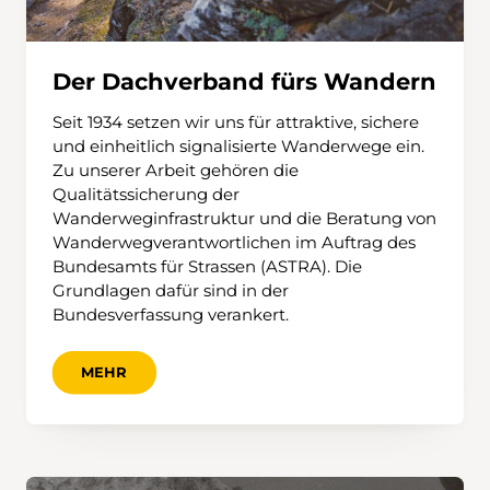
Der Dachverband fürs Wandern
Seit 1934 setzen wir uns für attraktive, sichere
und einheitlich signalisierte Wanderwege ein.
Zu unserer Arbeit gehören die
Qualitätssicherung der
Wanderweginfrastruktur und die Beratung von
Wanderwegverantwortlichen im Auftrag des
Bundesamts für Strassen (ASTRA). Die
Grundlagen dafür sind in der
Bundesverfassung verankert.
MEHR