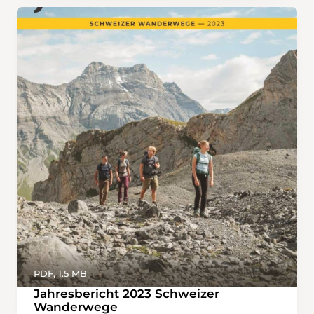
PDF, 1.5 MB
Jahresbericht 2023 Schweizer
Wanderwege