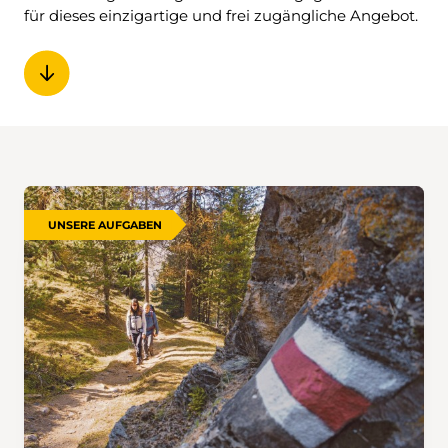
für dieses einzigartige und frei zugängliche Angebot.
UNSERE AUFGABEN