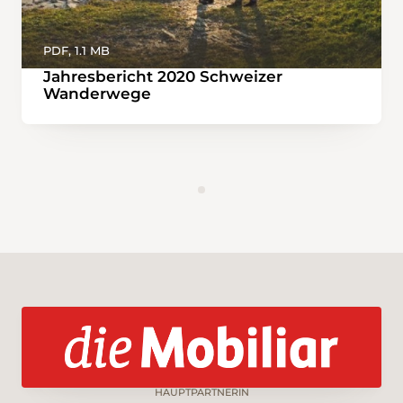
PDF, 1.1 MB
Jahresbericht 2020 Schweizer
Wanderwege
HAUPTPARTNERIN