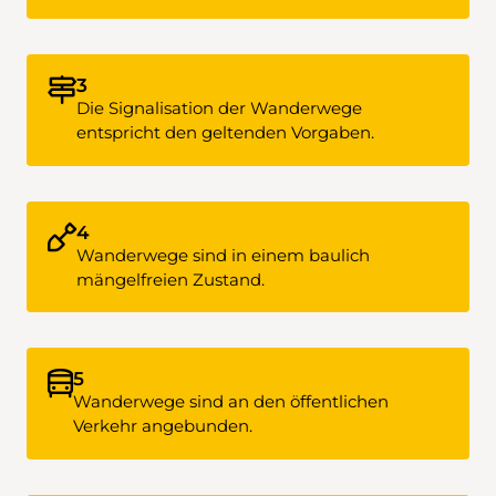
3
Die Signalisation der Wanderwege
entspricht den geltenden Vorgaben.
4
Wanderwege sind in einem baulich
mängelfreien Zustand.
5
Wanderwege sind an den öffentlichen
Verkehr angebunden.