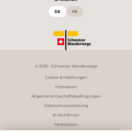
DE
FR
© 2026 • Schweizer Wanderwege
Cookie-Einstellungen
Impressum
Allgemeine Geschäftsbedingungen
Datenschutzerklärung
KI-Richtlinien
Mediadaten