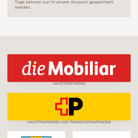
Tags können nur in einem Account gespeichert
werden.
HAUPTPARTNERIN
HAUPTPARTNERIN UND TRANSPORTPARTNERIN