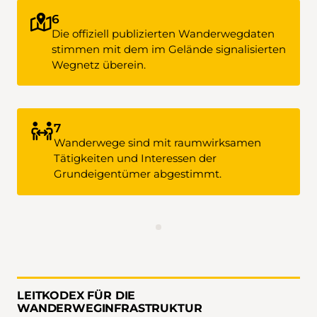
6
Die offiziell publizierten Wanderwegdaten
stimmen mit dem im Gelände signalisierten
Wegnetz überein.
7
Wanderwege sind mit raumwirksamen
Tätigkeiten und Interessen der
Grundeigentümer abgestimmt.
LEITKODEX FÜR DIE
WANDERWEGINFRASTRUKTUR