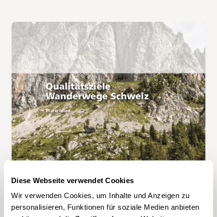
Diese Webseite verwendet Cookies
Wir verwenden Cookies, um Inhalte und Anzeigen zu
PDF, 2.2 MB
personalisieren, Funktionen für soziale Medien anbieten