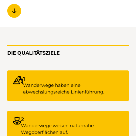
DIE QUALITÄTSZIELE
1
Wanderwege haben eine
abwechslungsreiche Linienführung.
2
Wanderwege weisen naturnahe
Wegoberflächen auf.