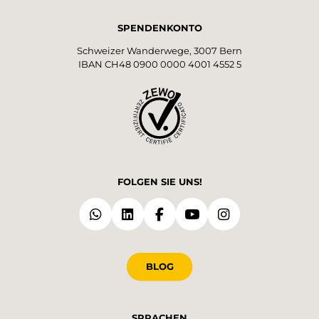
SPENDENKONTO
Schweizer Wanderwege, 3007 Bern
IBAN CH48 0900 0000 4001 4552 5
FOLGEN SIE UNS!
BLOG
SPRACHEN