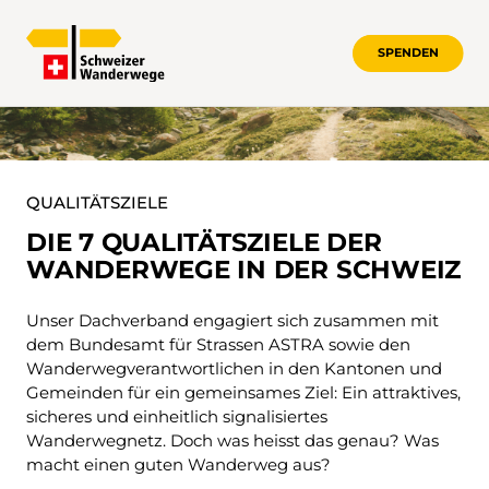
SPENDEN
QUALITÄTSZIELE
QUALITÄTSZIELE
DIE 7 QUALITÄTSZIELE DER
WANDERWEGE IN DER SCHWEIZ
Unser Dachverband engagiert sich zusammen mit
dem Bundesamt für Strassen ASTRA sowie den
Wanderwegverantwortlichen in den Kantonen und
Gemeinden für ein gemeinsames Ziel: Ein attraktives,
sicheres und einheitlich signalisiertes
Wanderwegnetz. Doch was heisst das genau? Was
macht einen guten Wanderweg aus?