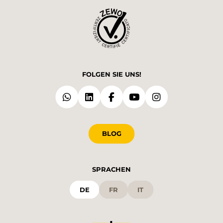
FOLGEN SIE UNS!
BLOG
SPRACHEN
DE
FR
IT