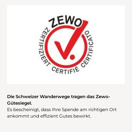
Die Schweizer Wanderwege tragen das Zewo-
Gütesiegel.
Es bescheinigt, dass Ihre Spende am richtigen Ort
ankommt und effizient Gutes bewirkt.