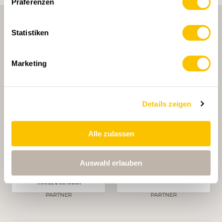
Präferenzen
Statistiken
Marketing
HAUPTPARTNERIN
Details zeigen
Alle zulassen
HAUPTPARTNERIN UND TRANSPORTPARTNERIN
Auswahl erlauben
PARTNER
PARTNER