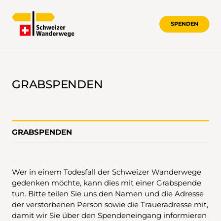
SPENDEN
GRABSPENDEN
GRABSPENDEN
GRABSPENDEN
Wer in einem Todesfall der Schweizer Wanderwege
gedenken möchte, kann dies mit einer Grabspende
tun. Bitte teilen Sie uns den Namen und die Adresse
der verstorbenen Person sowie die Traueradresse mit,
damit wir Sie über den Spendeneingang informieren