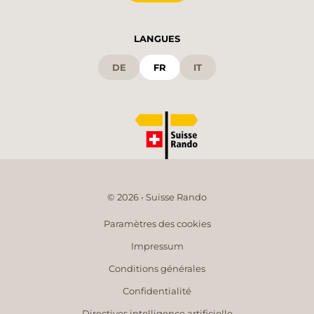
LANGUES
DE
FR
IT
© 2026 • Suisse Rando
Paramètres des cookies
Impressum
Conditions générales
Confidentialité
Directives intelligence artificielle