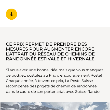
CE PRIX PERMET DE PRENDRE DES
MESURES POUR AUGMENTER ENCORE
L’ATTRAIT DU RÉSEAU DE CHEMINS DE
RANDONNÉE ESTIVALE ET HIVERNALE.
Si vous avez une bonne idée mais que vous manquez
de budget, postulez au Prix d’encouragement Poste!
Chaque année, à travers ce prix, La Poste Suisse
récompense des projets de chemin de randonnée
dans le cadre de son partenariat avec Suisse Rando.