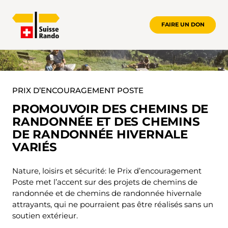
FAIRE UN DON
PRIX D’ENCOURAGEMENT POSTE
PRIX D’ENCOURAGEMENT POSTE
PROMOUVOIR DES CHEMINS DE
RANDONNÉE ET DES CHEMINS
DE RANDONNÉE HIVERNALE
VARIÉS
Nature, loisirs et sécurité: le Prix d’encouragement
Poste met l’accent sur des projets de chemins de
randonnée et de chemins de randonnée hivernale
attrayants, qui ne pourraient pas être réalisés sans un
soutien extérieur.