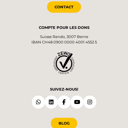
CONTACT
COMPTE POUR LES DONS
Suisse Rando, 3007 Berne
IBAN CH48 0900 0000 4001 4552 5
SUIVEZ-NOUS!
BLOG