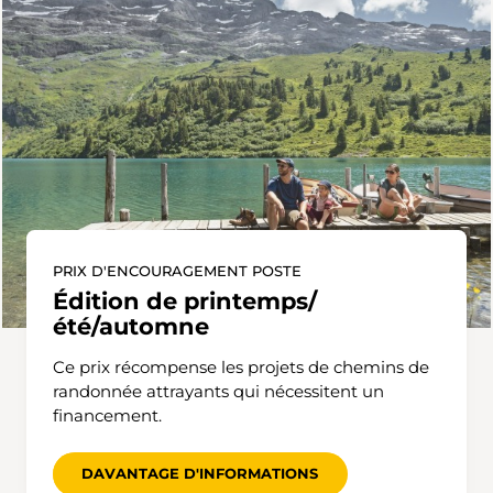
PRIX D'ENCOURAGEMENT POSTE
Édition de printemps/
été/automne
Ce prix récompense les projets de chemins de
randonnée attrayants qui nécessitent un
financement.
DAVANTAGE D'INFORMATIONS