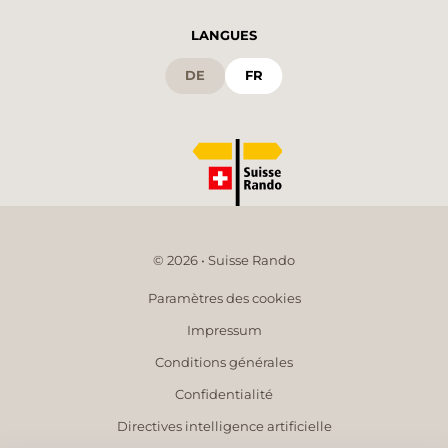
LANGUES
DE
FR
© 2026 • Suisse Rando
Paramètres des cookies
Impressum
Conditions générales
Confidentialité
Directives intelligence artificielle