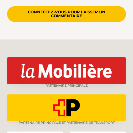
CONNECTEZ-VOUS POUR LAISSER UN
COMMENTAIRE
PARTENAIRE PRINCIPALE
PARTENAIRE PRINCIPALE ET PARTENAIRE DE TRANSPORT