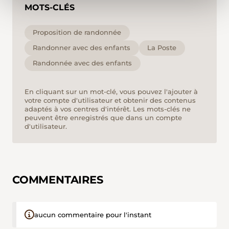
MOTS-CLÉS
Proposition de randonnée
Randonner avec des enfants
La Poste
Randonnée avec des enfants
En cliquant sur un mot-clé, vous pouvez l'ajouter à
votre compte d'utilisateur et obtenir des contenus
adaptés à vos centres d'intérêt. Les mots-clés ne
peuvent être enregistrés que dans un compte
d'utilisateur.
COMMENTAIRES
aucun commentaire pour l'instant