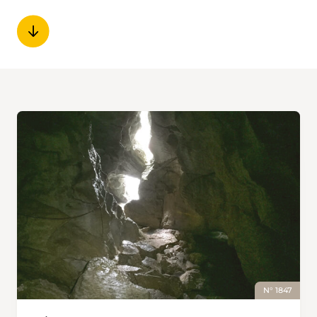
N° 1847