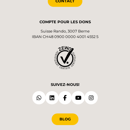
CONTACT
COMPTE POUR LES DONS
Suisse Rando, 3007 Berne
IBAN CH48 0900 0000 4001 4552 5
SUIVEZ-NOUS!
BLOG