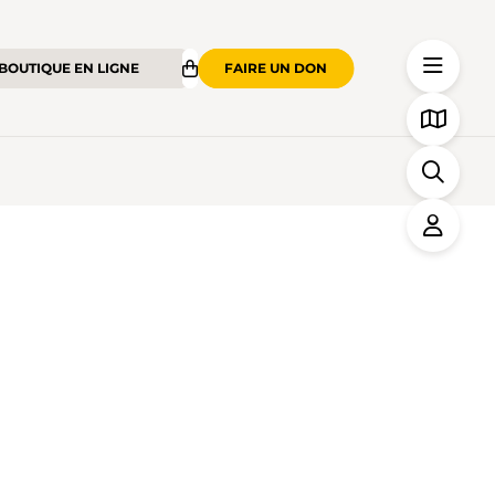
BOUTIQUE EN LIGNE
FAIRE UN DON