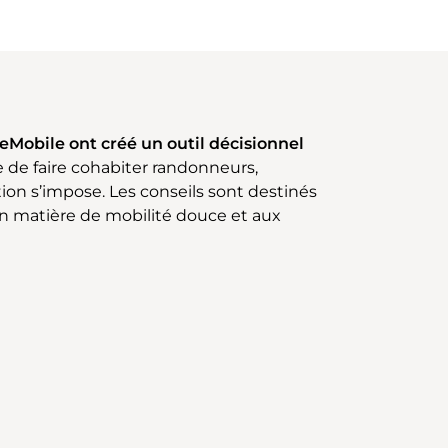
seMobile ont créé un outil décisionnel
 de faire cohabiter randonneurs,
ion s’impose. Les conseils sont destinés
 matière de mobilité douce et aux