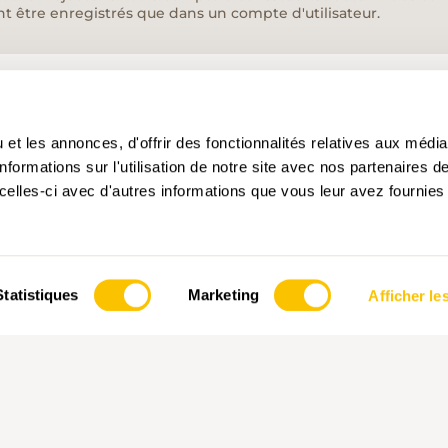
nt être enregistrés que dans un compte d'utilisateur.
et les annonces, d'offrir des fonctionnalités relatives aux médi
formations sur l'utilisation de notre site avec nos partenaires 
celles-ci avec d'autres informations que vous leur avez fournies 
Statistiques
Marketing
Afficher les
PARTENAIRE PRINCIPALE ET PARTENAIRE DE
PARTEN
TRANSPORT