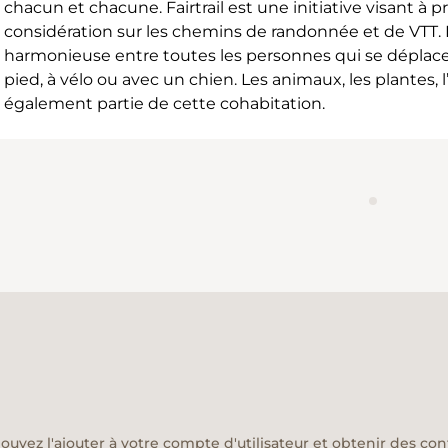
chacun et chacune. Fairtrail est une initiative visant à p
considération sur les chemins de randonnée et de VTT.
harmonieuse entre toutes les personnes qui se déplacen
pied, à vélo ou avec un chien. Les animaux, les plantes, 
également partie de cette cohabitation.
pouvez l'ajouter à votre compte d'utilisateur et obtenir des co