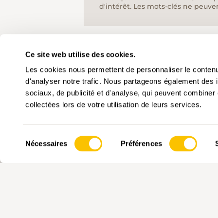
d'intérêt. Les mots-clés ne peuve
Ce site web utilise des cookies.
Les cookies nous permettent de personnaliser le contenu 
d'analyser notre trafic. Nous partageons également des in
sociaux, de publicité et d'analyse, qui peuvent combiner 
collectées lors de votre utilisation de leurs services.
Sélection
Nécessaires
Préférences
du
PARTENAIRE PRINCIPALE
consentement