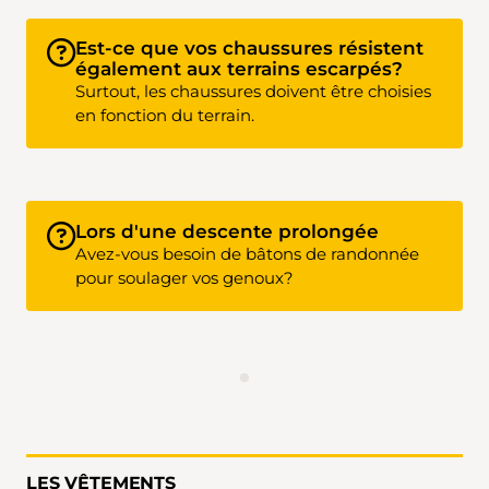
Est-ce que vos chaussures résistent
également aux terrains escarpés?
Surtout, les chaussures doivent être choisies
en fonction du terrain.
Lors d'une descente prolongée
Avez-vous besoin de bâtons de randonnée
pour soulager vos genoux?
LES VÊTEMENTS