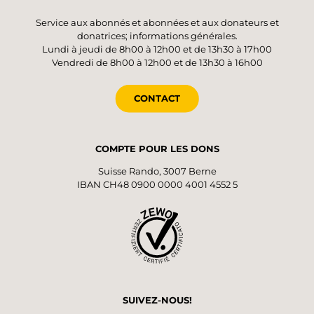
Service aux abonnés et abonnées et aux donateurs et
donatrices; informations générales.
Lundi à jeudi de 8h00 à 12h00 et de 13h30 à 17h00
Vendredi de 8h00 à 12h00 et de 13h30 à 16h00
CONTACT
COMPTE POUR LES DONS
Suisse Rando, 3007 Berne
IBAN CH48 0900 0000 4001 4552 5
SUIVEZ-NOUS!