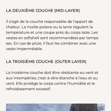
LA DEUXIÈME COUCHE (MID-LAYER)
Il s’agit de la couche responsable de l’apport de
chaleur. La maille polaire ou la laine régulent la
température et une coupe près du corps isole. Les
vestes en softshell sont recommandées par temps
sec. En cas de pluie, il faut les combiner avec une
veste imperméable.
LA TROISIÈME COUCHE (OUTER LAYER)
La troisième couche doit être résistante au vent et
aux intempéries, c'est-à-dire étanche à l'eau et au
vent. Elle protège le corps contre l'humidité et le
refroidissement excessif.