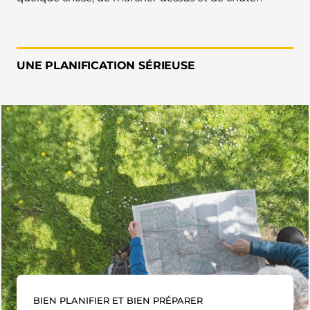
UNE PLANIFICATION SÉRIEUSE
BIEN PLANIFIER ET BIEN PRÉPARER