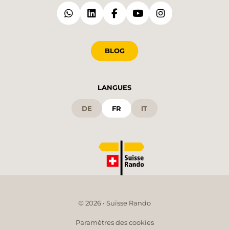
BLOG
LANGUES
DE
FR
IT
© 2026 • Suisse Rando
Paramètres des cookies