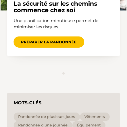
La sécurité sur les chemins
commence chez soi
Une planification minutieuse permet de
minimiser les risques.
PRÉPARER LA RANDONNÉE
MOTS-CLÉS
Randonnée de plusieurs jours
Vêtements
Randonnée d’une journée
Équipement