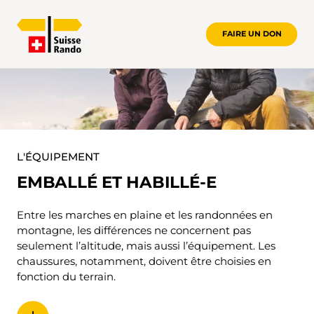
FAIRE UN DON
ÉQUIPEMENT
L'ÉQUIPEMENT
EMBALLÉ ET HABILLÉ-E
Entre les marches en plaine et les randonnées en
montagne, les différences ne concernent pas
seulement l’altitude, mais aussi l’équipement. Les
chaussures, notamment, doivent être choisies en
fonction du terrain.