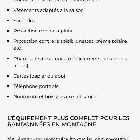
Vêtements adaptés à la saison
Sac à dos
Protection contre la pluie
Protection contre le soleil: lunettes, crème solaire,
etc.
Pharmacie de secours (médicaments personnels
inclus)
Cartes (papier ou app)
Téléphone portable
Nourriture et boissons en suffisance
L’ÉQUIPEMENT PLUS COMPLET POUR LES
RANDONNÉES EN MONTAGNE
Vos chaussures résistent-elles aux terrains escarpés?