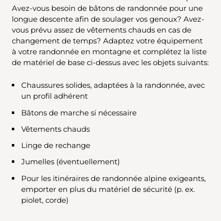
Avez-vous besoin de bâtons de randonnée pour une
longue descente afin de soulager vos genoux? Avez-
vous prévu assez de vêtements chauds en cas de
changement de temps? Adaptez votre équipement
à votre randonnée en montagne et complétez la liste
de matériel de base ci-dessus avec les objets suivants:
Chaussures solides, adaptées à la randonnée, avec
un profil adhérent
Bâtons de marche si nécessaire
Vêtements chauds
Linge de rechange
Jumelles (éventuellement)
Pour les itinéraires de randonnée alpine exigeants,
emporter en plus du matériel de sécurité (p. ex.
piolet, corde)