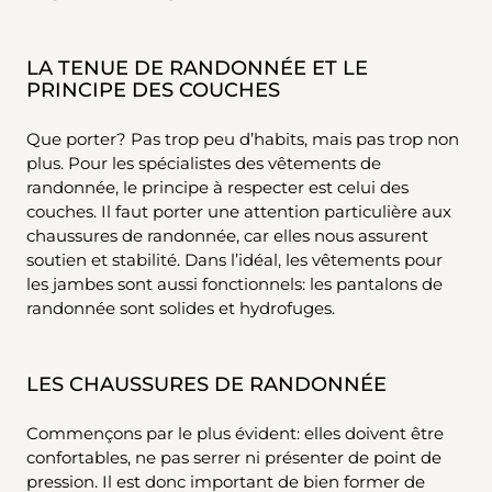
LA TENUE DE RANDONNÉE ET LE
PRINCIPE DES COUCHES
Que porter? Pas trop peu d’habits, mais pas trop non
plus. Pour les spécialistes des vêtements de
randonnée, le principe à respecter est celui des
couches. Il faut porter une attention particulière aux
chaussures de randonnée, car elles nous assurent
soutien et stabilité. Dans l’idéal, les vêtements pour
les jambes sont aussi fonctionnels: les pantalons de
randonnée sont solides et hydrofuges.
LES CHAUSSURES DE RANDONNÉE
Commençons par le plus évident: elles doivent être
confortables, ne pas serrer ni présenter de point de
pression. Il est donc important de bien former de