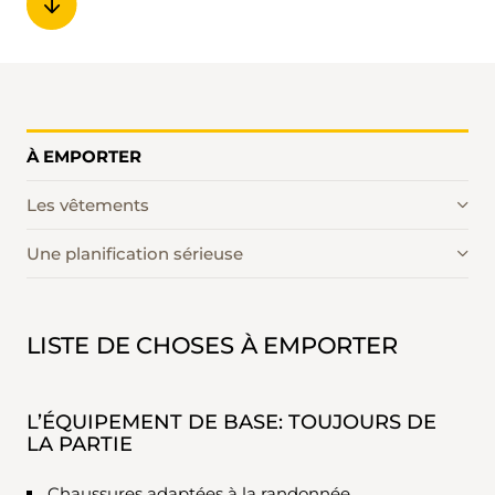
À EMPORTER
Les vêtements
Une planification sérieuse
LISTE DE CHOSES À EMPORTER
L’ÉQUIPEMENT DE BASE: TOUJOURS DE
LA PARTIE
Chaussures adaptées à la randonnée