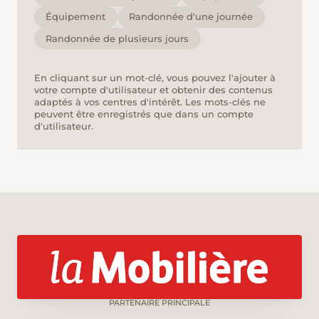
Équipement
Randonnée d'une journée
Randonnée de plusieurs jours
En cliquant sur un mot-clé, vous pouvez l'ajouter à
votre compte d'utilisateur et obtenir des contenus
adaptés à vos centres d'intérêt. Les mots-clés ne
peuvent être enregistrés que dans un compte
d'utilisateur.
PARTENAIRE PRINCIPALE