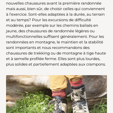
nouvelles chaussures avant la première randonnée
mais aussi, bien sûr, de choisir celles qui conviennent
à l’exercice. Sont-elles adaptées à la durée, au terrain
et au temps? Pour les excursions de difficulté
modérée, par exemple sur les chemins balisés en
jaune, des chaussures de randonnée légères ou
multifonctionnelles suffisent généralement. Pour les
randonnées en montagne, le maintien et la stabilité
sont importants et nous recommandons des
chaussures de trekking ou de montagne à tige haute
et à semelle profilée ferme. Elles sont plus lourdes,
plus solides et partiellement adaptées aux crampons.