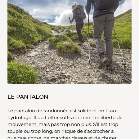
LE PANTALON
Le pantalon de randonnée est solide et en tissu
hydrofuge. Il doit offrir suffisamment de liberté de
mouvement, mais pas trop non plus. S’il est trop
souple ou trop long, on risque de s’accrocher à
quelque chose, de marcher dessus et de chuter.