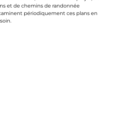
ns et de chemins de randonnée
 examinent périodiquement ces plans en
soin.