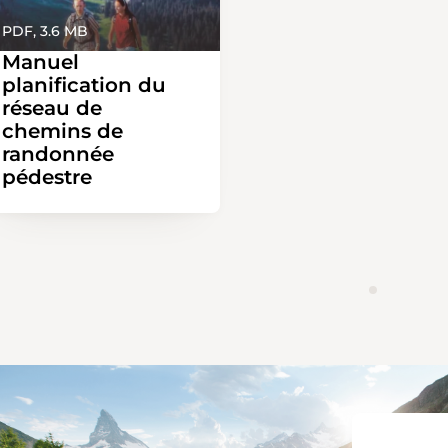
PDF, 3.6 MB
Manuel
planification du
réseau de
chemins de
randonnée
pédestre