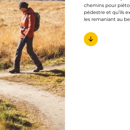
chemins pour piéto
pédestre et qu’ils
les remaniant au be