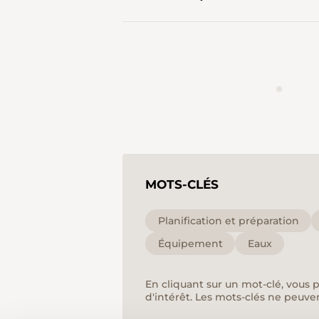
MOTS-CLÉS
Planification et préparation
Équipement
Eaux
En cliquant sur un mot-clé, vous 
d'intérêt. Les mots-clés ne peuve