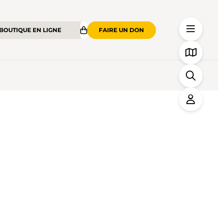
BOUTIQUE EN LIGNE
FAIRE UN DON