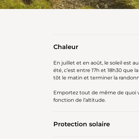
Chaleur
En juillet et en août, le soleil est 
été, c’est entre 17h et 18h30 que l
tôt le matin et terminer la randonné
Emportez tout de même de quoi vo
fonction de l’altitude.
Protection solaire