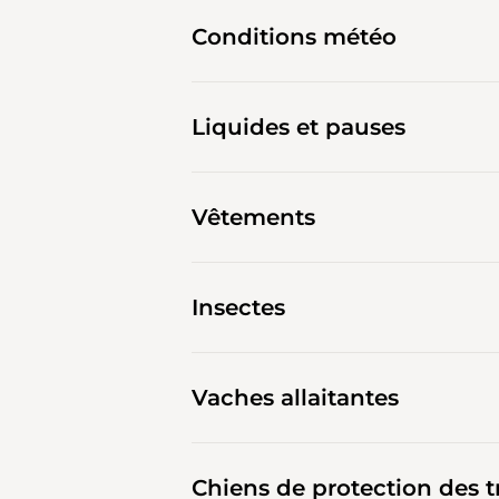
Conditions météo
Liquides et pauses
Vêtements
Insectes
Vaches allaitantes
Chiens de protection des 