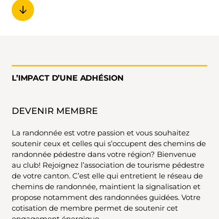
L’IMPACT D’UNE ADHÉSION
DEVENIR MEMBRE
La randonnée est votre passion et vous souhaitez
soutenir ceux et celles qui s’occupent des chemins de
randonnée pédestre dans votre région? Bienvenue
au club! Rejoignez l’association de tourisme pédestre
de votre canton. C’est elle qui entretient le réseau de
chemins de randonnée, maintient la signalisation et
propose notamment des randonnées guidées. Votre
cotisation de membre permet de soutenir cet
engagement énergique.