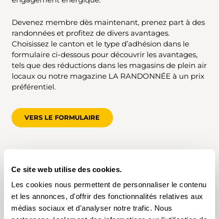
Devenez membre dès maintenant, prenez part à des
randonnées et profitez de divers avantages.
Choisissez le canton et le type d’adhésion dans le
formulaire ci-dessous pour découvrir les avantages,
tels que des réductions dans les magasins de plein air
locaux ou notre magazine LA RANDONNÉE à un prix
préférentiel.
VERS LE FORMULAIRE
Ce site web utilise des cookies.
Les cookies nous permettent de personnaliser le contenu
et les annonces, d'offrir des fonctionnalités relatives aux
médias sociaux et d'analyser notre trafic. Nous