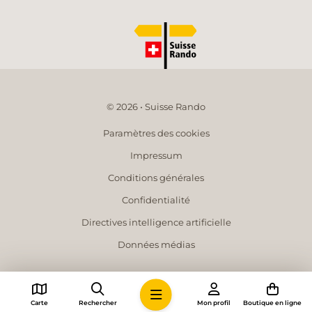
© 2026 • Suisse Rando
Paramètres des cookies
Impressum
Conditions générales
Confidentialité
Directives intelligence artificielle
Données médias
Carte
Rechercher
Mon profil
Boutique en ligne