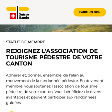
FAIRE UN DON
DEVENEZ MEMBRE
STATUT DE MEMBRE
REJOIGNEZ L’ASSOCIATION DE
TOURISME PÉDESTRE DE VOTRE
CANTON
Adhérer et, donner, ensemble, de l’élan au
mouvement de la randonnée pédestre. En devenant
membre, vous soutenez l'association de tourisme
pédestre de votre canton. Vous bénéficiez de divers
avantages et peuvent participer aux randonnées
guidées.