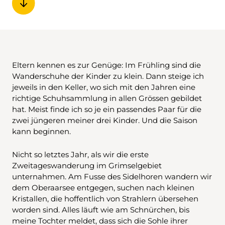
Eltern kennen es zur Genüge: Im Frühling sind die
Wanderschuhe der Kinder zu klein. Dann steige ich
jeweils in den Keller, wo sich mit den Jahren eine
richtige Schuhsammlung in allen Grössen gebildet
hat. Meist finde ich so je ein passendes Paar für die
zwei jüngeren meiner drei Kinder. Und die Saison
kann beginnen.
Nicht so letztes Jahr, als wir die erste
Zweitageswanderung im Grimselgebiet
unternahmen. Am Fusse des Sidelhoren wandern wir
dem Oberaarsee entgegen, suchen nach kleinen
Kristallen, die hoffentlich von Strahlern übersehen
worden sind. Alles läuft wie am Schnürchen, bis
meine Tochter meldet, dass sich die Sohle ihrer