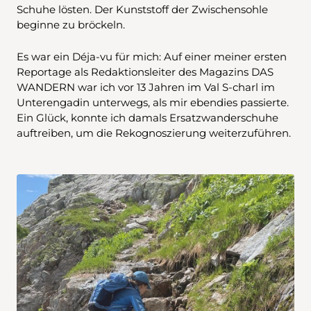
Schuhe lösten. Der Kunststoff der Zwischensohle
beginne zu bröckeln.
Es war ein Déja-vu für mich: Auf einer meiner ersten
Reportage als Redaktionsleiter des Magazins DAS
WANDERN war ich vor 13 Jahren im Val S-charl im
Unterengadin unterwegs, als mir ebendies passierte.
Ein Glück, konnte ich damals Ersatzwanderschuhe
auftreiben, um die Rekognoszierung weiterzuführen.