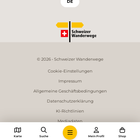
DE
© 2026 • Schweizer Wanderwege
Cookie-Einstellungen
Impressum
Allgemeine Geschäftsbedingungen
Datenschutzerklärung
KI-Richtlinien
Mediadaten
Karte
Suche
Mein Profil
Shop