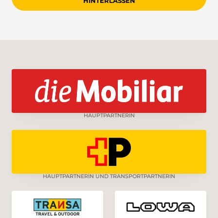
HINTERLASSEN
HAUPTPARTNERIN
HAUPTPARTNERIN UND TRANSPORTPARTNERIN