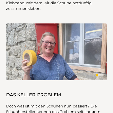
Klebband, mit dem wir die Schuhe notdürftig
zusammenkleben.
DAS KELLER-PROBLEM
Doch was ist mit den Schuhen nun passiert? Die
Schuhhersteller kennen das Problem seit Langem,