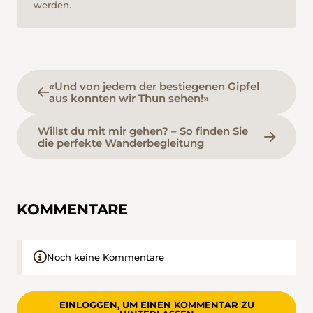
werden.
«Und von jedem der bestiegenen Gipfel
aus konnten wir Thun sehen!»
Willst du mit mir gehen? – So finden Sie
die perfekte Wanderbegleitung
KOMMENTARE
Noch keine Kommentare
EINLOGGEN, UM EINEN KOMMENTAR ZU