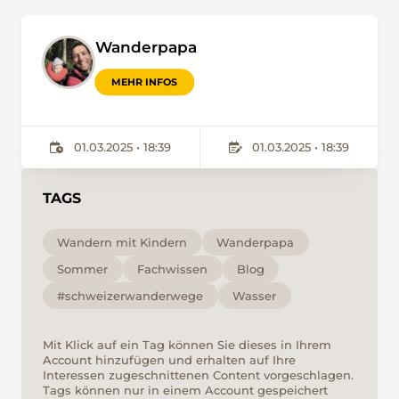
Wanderpapa
MEHR INFOS
01.03.2025 • 18:39
01.03.2025 • 18:39
TAGS
Wandern mit Kindern
Wanderpapa
Sommer
Fachwissen
Blog
#schweizerwanderwege
Wasser
Mit Klick auf ein Tag können Sie dieses in Ihrem
Account hinzufügen und erhalten auf Ihre
Interessen zugeschnittenen Content vorgeschlagen.
Tags können nur in einem Account gespeichert