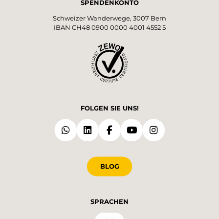
SPENDENKONTO
Schweizer Wanderwege, 3007 Bern
IBAN CH48 0900 0000 4001 4552 5
FOLGEN SIE UNS!
BLOG
SPRACHEN