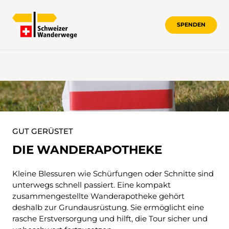
SPENDEN
WANDERAPOTHEKE
GUT GERÜSTET
DIE WANDERAPOTHEKE
Kleine Blessuren wie Schürfungen oder Schnitte sind
unterwegs schnell passiert. Eine kompakt
zusammengestellte Wanderapotheke gehört
deshalb zur Grundausrüstung. Sie ermöglicht eine
rasche Erstversorgung und hilft, die Tour sicher und