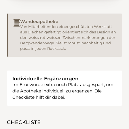
Wanderapotheke
Von Mitarbeitenden einer geschützten Werkstatt
aus Blachen gefertigt, orientiert sich das Design an
den weiss-rot-weissen Zwischenmarkierungen der
Bergwanderwege. Sie ist robust, nachhaltig und
passt in jeden Rucksack.
Individuelle Ergänzungen
Im Etui wurde extra noch Platz ausgespart, um
die Apotheke individuell zu ergänzen. Die
Checkliste hilft dir dabei.
CHECKLISTE