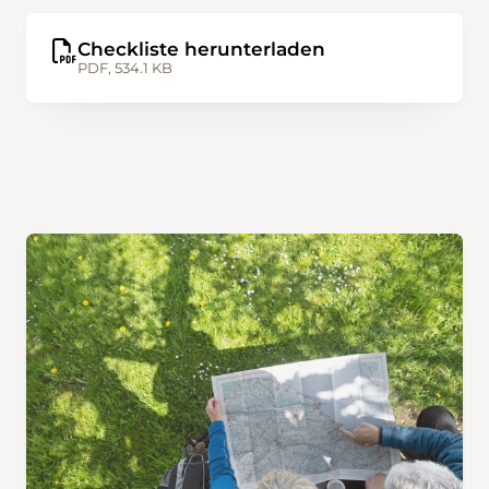
Checkliste herunterladen
PDF, 534.1 KB