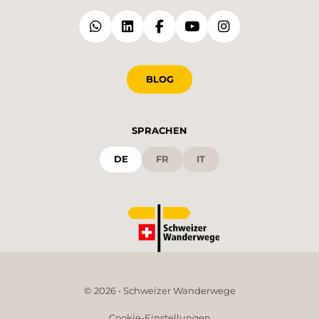
BLOG
SPRACHEN
DE
FR
IT
© 2026 • Schweizer Wanderwege
Cookie-Einstellungen