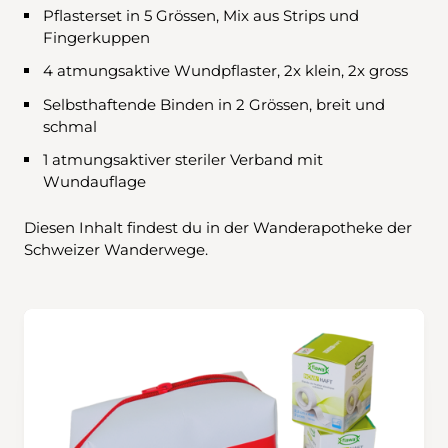
Pflasterset in 5 Grössen, Mix aus Strips und
Fingerkuppen
4 atmungsaktive Wundpflaster, 2x klein, 2x gross
Selbsthaftende Binden in 2 Grössen, breit und
schmal
1 atmungsaktiver steriler Verband mit
Wundauflage
Diesen Inhalt findest du in der Wanderapotheke der
Schweizer Wanderwege.