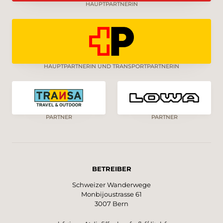
HAUPTPARTNERIN
HAUPTPARTNERIN UND TRANSPORTPARTNERIN
PARTNER
PARTNER
BETREIBER
Schweizer Wanderwege
Monbijoustrasse 61
3007 Bern