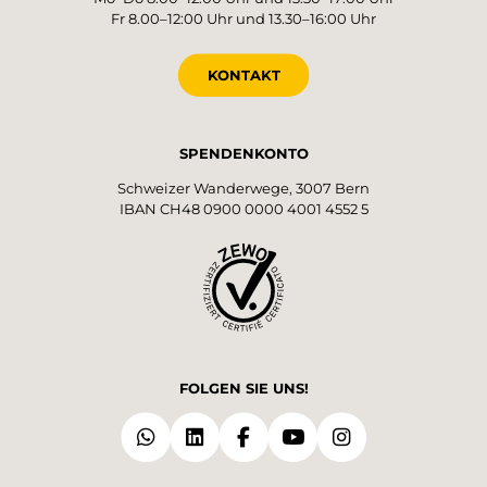
Fr 8.00–12:00 Uhr und 13.30–16:00 Uhr
KONTAKT
SPENDENKONTO
Schweizer Wanderwege, 3007 Bern
IBAN CH48 0900 0000 4001 4552 5
FOLGEN SIE UNS!