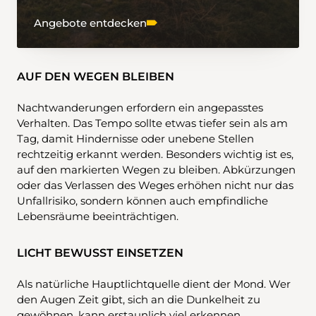
Angebote entdecken
AUF DEN WEGEN BLEIBEN
Nachtwanderungen erfordern ein angepasstes
Verhalten. Das Tempo sollte etwas tiefer sein als am
Tag, damit Hindernisse oder unebene Stellen
rechtzeitig erkannt werden. Besonders wichtig ist es,
auf den markierten Wegen zu bleiben. Abkürzungen
oder das Verlassen des Weges erhöhen nicht nur das
Unfallrisiko, sondern können auch empfindliche
Lebensräume beeinträchtigen.
LICHT BEWUSST EINSETZEN
Als natürliche Hauptlichtquelle dient der Mond. Wer
den Augen Zeit gibt, sich an die Dunkelheit zu
gewöhnen, kann erstaunlich viel erkennen.