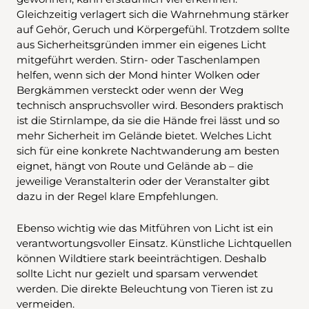
Gleichzeitig verlagert sich die Wahrnehmung stärker
auf Gehör, Geruch und Körpergefühl. Trotzdem sollte
aus Sicherheitsgründen immer ein eigenes Licht
mitgeführt werden. Stirn- oder Taschenlampen
helfen, wenn sich der Mond hinter Wolken oder
Bergkämmen versteckt oder wenn der Weg
technisch anspruchsvoller wird. Besonders praktisch
ist die Stirnlampe, da sie die Hände frei lässt und so
mehr Sicherheit im Gelände bietet. Welches Licht
sich für eine konkrete Nachtwanderung am besten
eignet, hängt von Route und Gelände ab – die
jeweilige Veranstalterin oder der Veranstalter gibt
dazu in der Regel klare Empfehlungen.
Ebenso wichtig wie das Mitführen von Licht ist ein
verantwortungsvoller Einsatz. Künstliche Lichtquellen
können Wildtiere stark beeinträchtigen. Deshalb
sollte Licht nur gezielt und sparsam verwendet
werden. Die direkte Beleuchtung von Tieren ist zu
vermeiden.