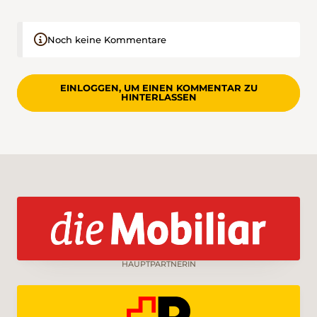
Noch keine Kommentare
EINLOGGEN, UM EINEN KOMMENTAR ZU
HINTERLASSEN
HAUPTPARTNERIN