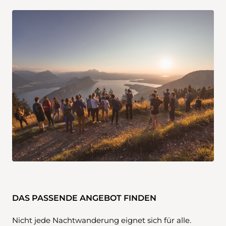
DAS PASSENDE ANGEBOT FINDEN
Nicht jede Nachtwanderung eignet sich für alle.