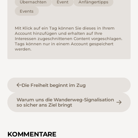
Übernachten
Event
Anfängertipps
Events
Mit Klick auf ein Tag können Sie dieses in Ihrem
Account hinzufügen und erhalten auf Ihre
Interessen zugeschnittenen Content vorgeschlagen.
Tags können nur in einem Account gespeichert
werden.
Die Freiheit beginnt im Zug
Warum uns die Wanderweg-Signalisation
so sicher ans Ziel bringt
KOMMENTARE