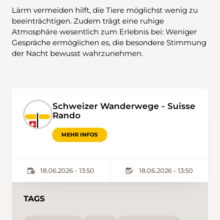
Lärm vermeiden hilft, die Tiere möglichst wenig zu
beeinträchtigen. Zudem trägt eine ruhige
Atmosphäre wesentlich zum Erlebnis bei: Weniger
Gespräche ermöglichen es, die besondere Stimmung
der Nacht bewusst wahrzunehmen.
Schweizer Wanderwege - Suisse
Rando
MEHR INFOS
18.06.2026 • 13:50
18.06.2026 • 13:50
TAGS