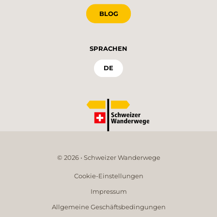
BLOG
SPRACHEN
DE
© 2026 • Schweizer Wanderwege
Cookie-Einstellungen
Impressum
Allgemeine Geschäftsbedingungen