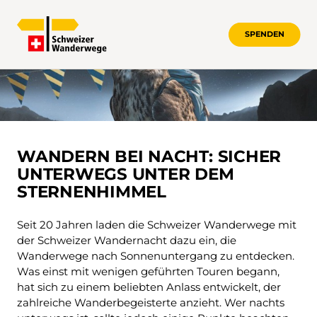
SPENDEN
WANDERN BEI NACHT: SICHER UNT
WANDERN BEI NACHT: SICHER
UNTERWEGS UNTER DEM
STERNENHIMMEL
Seit 20 Jahren laden die Schweizer Wanderwege mit
der Schweizer Wandernacht dazu ein, die
Wanderwege nach Sonnenuntergang zu entdecken.
Was einst mit wenigen geführten Touren begann,
hat sich zu einem beliebten Anlass entwickelt, der
zahlreiche Wanderbegeisterte anzieht. Wer nachts