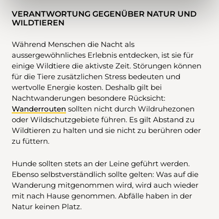
VERANTWORTUNG GEGENÜBER NATUR UND
WILDTIEREN
Während Menschen die Nacht als
aussergewöhnliches Erlebnis entdecken, ist sie für
einige Wildtiere die aktivste Zeit. Störungen können
für die Tiere zusätzlichen Stress bedeuten und
wertvolle Energie kosten. Deshalb gilt bei
Nachtwanderungen besondere Rücksicht:
Wanderrouten
sollten nicht durch Wildruhezonen
oder Wildschutzgebiete führen. Es gilt Abstand zu
Wildtieren zu halten und sie nicht zu berühren oder
zu füttern.
Hunde sollten stets an der Leine geführt werden.
Ebenso selbstverständlich sollte gelten: Was auf die
Wanderung mitgenommen wird, wird auch wieder
mit nach Hause genommen. Abfälle haben in der
Natur keinen Platz.