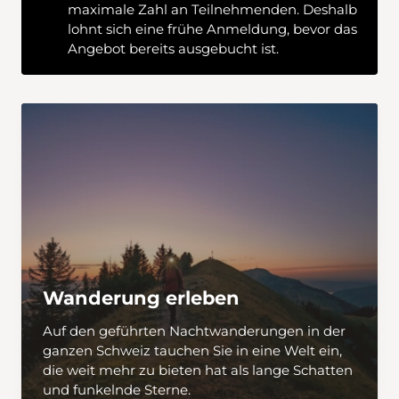
maximale Zahl an Teilnehmenden. Deshalb
lohnt sich eine frühe Anmeldung, bevor das
Angebot bereits ausgebucht ist.
Wanderung erleben
Auf den geführten Nachtwanderungen in der
ganzen Schweiz tauchen Sie in eine Welt ein,
die weit mehr zu bieten hat als lange Schatten
und funkelnde Sterne.