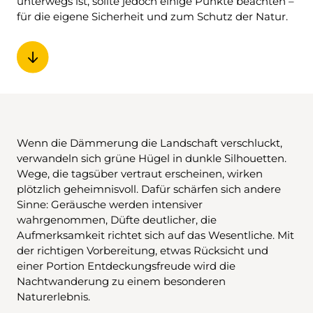
unterwegs ist, sollte jedoch einige Punkte beachten –
für die eigene Sicherheit und zum Schutz der Natur.
Wenn die Dämmerung die Landschaft verschluckt,
verwandeln sich grüne Hügel in dunkle Silhouetten.
Wege, die tagsüber vertraut erscheinen, wirken
plötzlich geheimnisvoll. Dafür schärfen sich andere
Sinne: Geräusche werden intensiver
wahrgenommen, Düfte deutlicher, die
Aufmerksamkeit richtet sich auf das Wesentliche. Mit
der richtigen Vorbereitung, etwas Rücksicht und
einer Portion Entdeckungsfreude wird die
Nachtwanderung zu einem besonderen
Naturerlebnis.