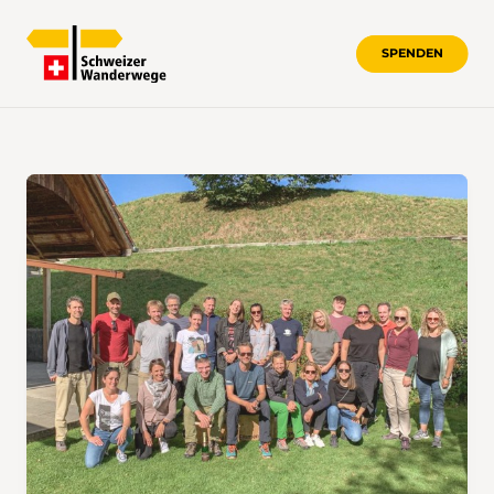
SPENDEN
KONTAKT AUFNEHMEN