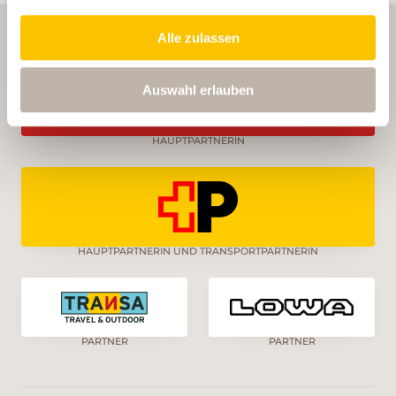
Alle zulassen
Auswahl erlauben
HAUPTPARTNERIN
HAUPTPARTNERIN UND TRANSPORTPARTNERIN
PARTNER
PARTNER