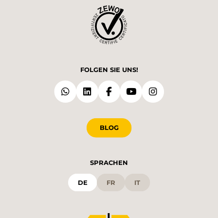
FOLGEN SIE UNS!
BLOG
SPRACHEN
DE
FR
IT