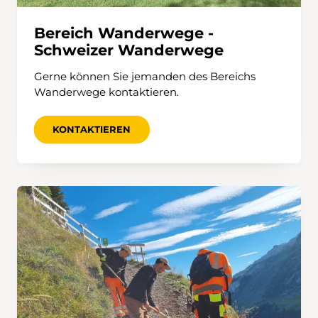
Bereich Wanderwege -
Schweizer Wanderwege
Gerne können Sie jemanden des Bereichs
Wanderwege kontaktieren
.
KONTAKTIEREN