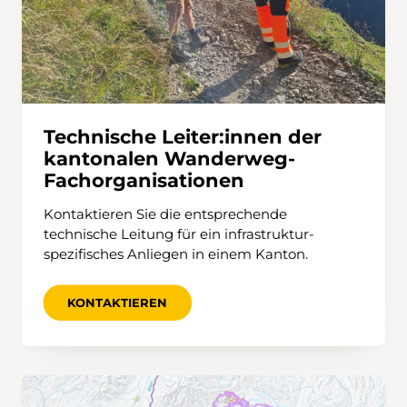
Technische Leiter:innen der
kantonalen Wanderweg-
Fachorganisationen
Kontaktieren Sie die entsprechende
technische Leitung für ein infrastruktur-
spezifisches Anliegen in einem Kanton.
KONTAKTIEREN