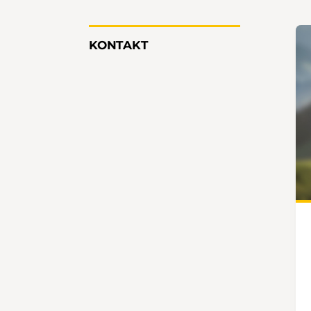
KONTAKT