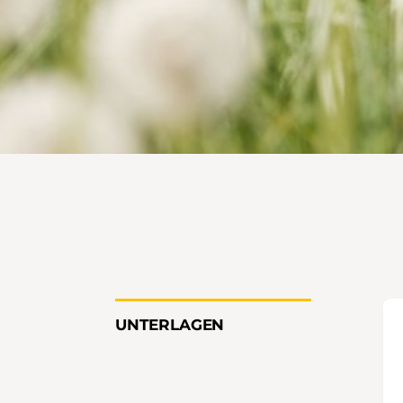
UNTERLAGEN