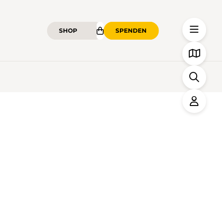
SHOP
SPENDEN