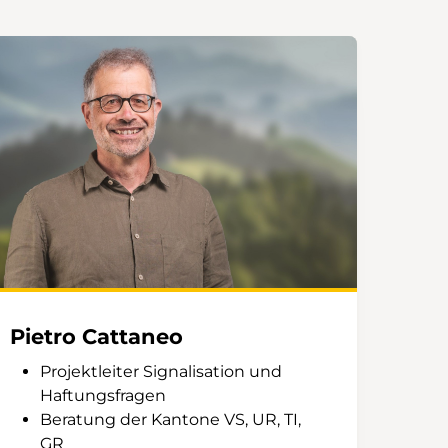
Pietro Cattaneo
Projektleiter Signalisation und
Haftungsfragen
Beratung der Kantone VS, UR, TI,
GR