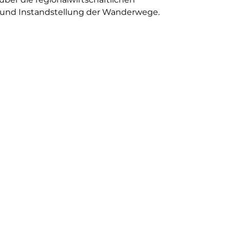
b und Instandstellung der Wanderwege.