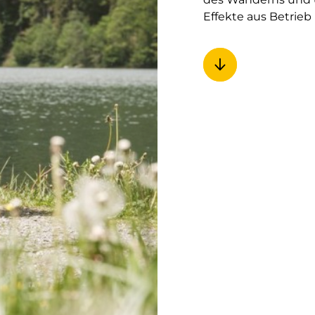
Effekte aus Betrie