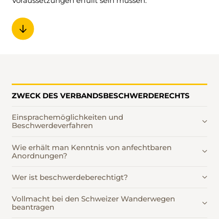
Voraussetzungen erfüllt sein müssen.
ZWECK DES VERBANDSBESCHWERDERECHTS
Einsprachemöglichkeiten und
Beschwerdeverfahren
Wie erhält man Kenntnis von anfechtbaren
Anordnungen?
Wer ist beschwerdeberechtigt?
Vollmacht bei den Schweizer Wanderwegen
beantragen