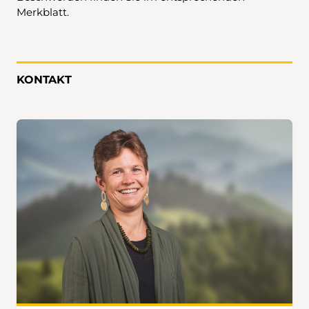
Merkblatt.
KONTAKT