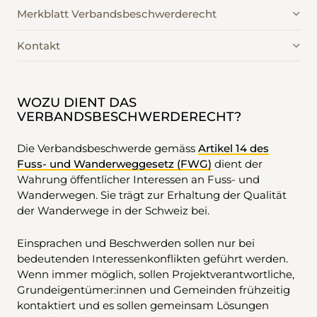
Merkblatt Verbandsbeschwerderecht
Kontakt
WOZU DIENT DAS
VERBANDSBESCHWERDERECHT?
Die Verbandsbeschwerde gemäss
Artikel 14 des
Fuss- und Wanderweggesetz (FWG)
dient der
Wahrung öffentlicher Interessen an Fuss- und
Wanderwegen. Sie trägt zur Erhaltung der Qualität
der Wanderwege in der Schweiz bei.
Einsprachen und Beschwerden sollen nur bei
bedeutenden Interessenkonflikten geführt werden.
Wenn immer möglich, sollen Projektverantwortliche,
Grundeigentümer:innen und Gemeinden frühzeitig
kontaktiert und es sollen gemeinsam Lösungen