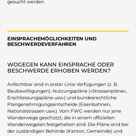
gesucht werden.
EINSPRACHEMÖGLICHKEITEN UND
BESCHWERDEVERFAHREN
WOGEGEN KANN EINSPRACHE ODER
BESCHWERDE ERHOBEN WERDEN?
Anfechtbar sind in erster Linie Verfügungen (z. B.
Baubewilligungen), Nutzungspläne («Strassenpläne»,
Erschliessungspläne usw.) und bundesrechtliche
Plangenehmigungsentscheide (Eisenbahnen,
Nationalstrassen usw.). Vom FWG werden nur jene
Wanderwege geschützt, die in einem offiziellen
Wanderwegplan festgehalten sind. Die Pläne sind bei
der zuständigen Behörde (Kanton, Gemeinde) und