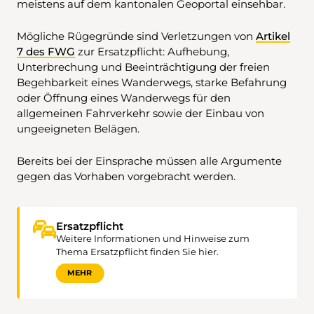
meistens auf dem kantonalen Geoportal einsehbar.
Mögliche Rügegründe sind Verletzungen von
Artikel
7 des FWG
zur Ersatzpflicht: Aufhebung,
Unterbrechung und Beeinträchtigung der freien
Begehbarkeit eines Wanderwegs, starke Befahrung
oder Öffnung eines Wanderwegs für den
allgemeinen Fahrverkehr sowie der Einbau von
ungeeigneten Belägen.
Bereits bei der Einsprache müssen alle Argumente
gegen das Vorhaben vorgebracht werden.
Ersatzpflicht
Weitere Informationen und Hinweise zum
Thema Ersatzpflicht finden Sie hier.
MEHR