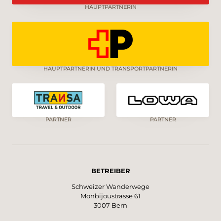
HAUPTPARTNERIN
HAUPTPARTNERIN UND TRANSPORTPARTNERIN
PARTNER
PARTNER
BETREIBER
Schweizer Wanderwege
Monbijoustrasse 61
3007 Bern