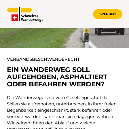
SPENDEN
VERBANDSBESCHWERDERECHT
VERBANDSBESCHWERDERECHT
EIN WANDERWEG SOLL
AUFGEHOBEN, ASPHALTIERT
ODER BEFAHREN WERDEN?
Die Wanderwege sind vom Gesetz «geschützt».
Sollen sie aufgehoben, unterbrochen, in ihrer freien
Begehbarkeit eingeschränkt, stark befahren oder
verteert werden, kann man sich dagegen wehren.
Wir zeigen Ihnen den Ablauf und welche