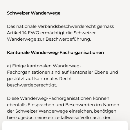
Schweizer Wanderwege
Das nationale Verbandsbeschwerderecht gemäss
Artikel 14 FWG ermächtigt die Schweizer
Wanderwege zur Beschwerdeführung.
Kantonale Wanderweg-Fachorganisationen
a) Einige kantonalen Wanderweg-
Fachorganisationen sind auf kantonaler Ebene und
gestützt auf kantonales Recht
beschwerdeberechtigt.
Diese Wanderweg-Fachorganisationen können
ebenfalls Einsprachen und Beschwerden im Namen
der Schweizer Wanderwege einreichen, benötigen
hierzu jedoch eine einzelfallweise Vollmacht der
Schweizer Wanderwege.