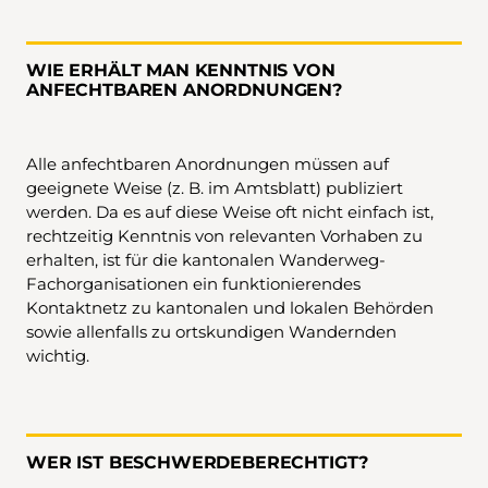
WIE ERHÄLT MAN KENNTNIS VON
ANFECHTBAREN ANORDNUNGEN?
Alle anfechtbaren Anordnungen müssen auf
geeignete Weise (z. B. im Amtsblatt) publiziert
werden. Da es auf diese Weise oft nicht einfach ist,
rechtzeitig Kenntnis von relevanten Vorhaben zu
erhalten, ist für die kantonalen Wanderweg-
Fachorganisationen ein funktionierendes
Kontaktnetz zu kantonalen und lokalen Behörden
sowie allenfalls zu ortskundigen Wandernden
wichtig.
WER IST BESCHWERDEBERECHTIGT?