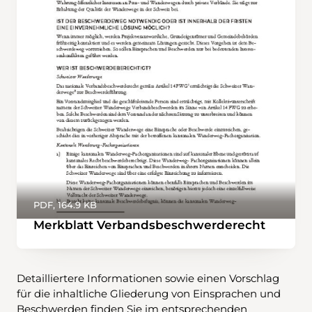
PDF, 164.9 KB
Merkblatt Verbandsbeschwerderecht
Detailliertere Informationen sowie einen Vorschlag
für die inhaltliche Gliederung von Einsprachen und
Beschwerden finden Sie im entsprechenden