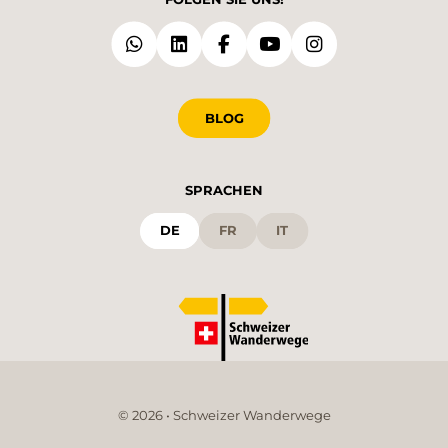
BLOG
SPRACHEN
DE
FR
IT
© 2026 • Schweizer Wanderwege