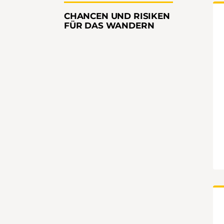
CHANCEN UND RISIKEN
FÜR DAS WANDERN