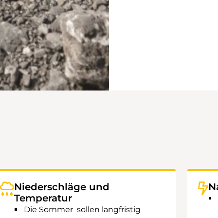
Niederschläge und
N
Temperatur
Die Sommer sollen langfristig