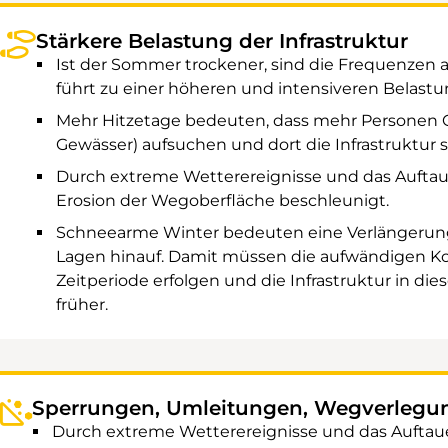
Stärkere Belastung der Infrastruktur
Ist der Sommer trockener, sind die Frequenzen 
führt zu einer höheren und intensiveren Belastun
Mehr Hitzetage bedeuten, dass mehr Personen 
Gewässer) aufsuchen und dort die Infrastruktur s
Durch extreme Wetterereignisse und das Auftau
Erosion der Wegoberfläche beschleunigt.
Schneearme Winter bedeuten eine Verlängerun
Lagen hinauf. Damit müssen die aufwändigen Kon
Zeitperiode erfolgen und die Infrastruktur in die
früher.
Sperrungen, Umleitungen, Wegverlegu
Durch extreme Wetterereignisse und das Auftaue