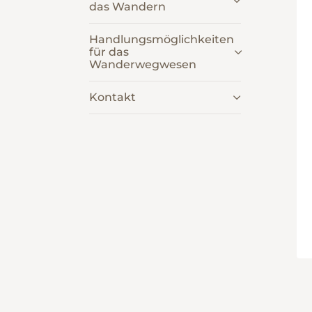
das Wandern
Handlungsmöglichkeiten
für das
Wanderwegwesen
Kontakt