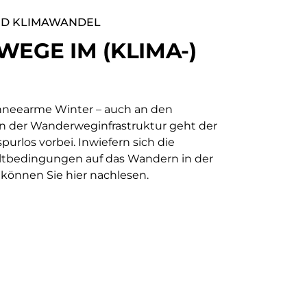
D KLIMAWANDEL
EGE IM (KLIMA-)
hneearme Winter – auch an den
 der Wanderweginfrastruktur geht der
urlos vorbei. Inwiefern sich die
tbedingungen auf das Wandern in der
können Sie hier nachlesen.