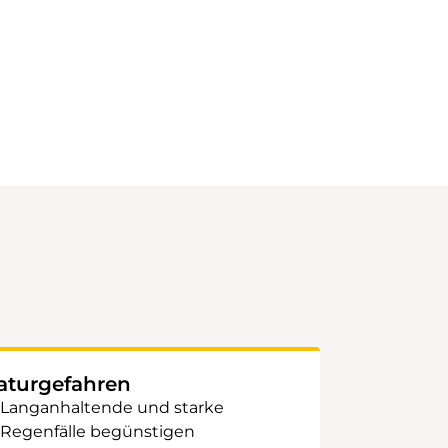
aturgefahren
Langanhaltende und starke
Regenfälle begünstigen