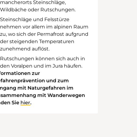
mancherorts Steinschläge,
Wildbäche oder Rutschungen.
Steinschläge und Felsstürze
nehmen vor allem im alpinen Raum
zu, wo sich der Permafrost aufgrund
der steigenden Temperaturen
zunehmend auflöst.
Rutschungen können sich auch in
den Voralpen und im Jura häufen.
formationen zur
fahrenprävention und zum
gang mit Naturgefahren im
usammenhang mit Wanderwegen
nden Sie
hier
.