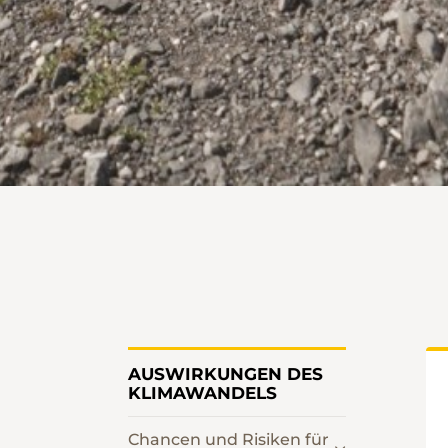
AUSWIRKUNGEN DES
KLIMAWANDELS
Chancen und Risiken für