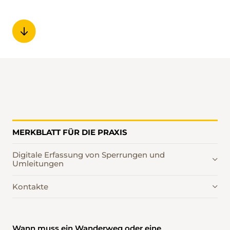
MERKBLATT FÜR DIE PRAXIS
Digitale Erfassung von Sperrungen und
Umleitungen
Kontakte
Wann muss ein Wanderweg oder eine