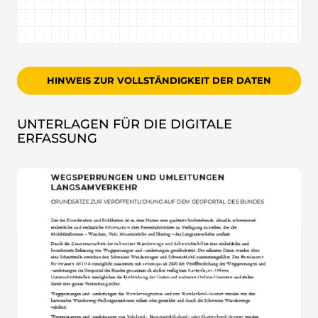
HINWEIS ZUR VOLLSTÄNDIGKEIT DER DATEN
UNTERLAGEN FÜR DIE DIGITALE
ERFASSUNG