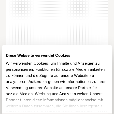
Diese Webseite verwendet Cookies
Wir verwenden Cookies, um Inhalte und Anzeigen zu
personalisieren, Funktionen für soziale Medien anbieten
zu können und die Zugriffe auf unsere Website zu
analysieren. Außerdem geben wir Informationen zu Ihrer
Verwendung unserer Website an unsere Partner für
soziale Medien, Werbung und Analysen weiter. Unsere
Partner führen diese Informationen möglicherweise mit
weiteren Daten zusammen, die Sie ihnen bereitgestellt
haben oder die sie im Rahmen Ihrer Nutzung der Dienste