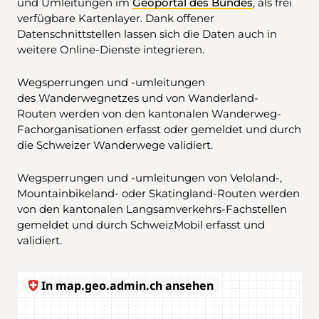
und Umleitungen im
Geoportal des Bundes
, als frei
verfügbare Kartenlayer. Dank offener
Datenschnittstellen lassen sich die Daten auch in
weitere Online-Dienste integrieren.
Wegsperrungen und -umleitungen
des Wanderwegnetzes und von Wanderland-
Routen werden von den kantonalen Wanderweg-
Fachorganisationen erfasst oder gemeldet und durch
die Schweizer Wanderwege validiert.
Wegsperrungen und -umleitungen von Veloland-,
Mountainbikeland- oder Skatingland-Routen werden
von den kantonalen Langsamverkehrs-Fachstellen
gemeldet und durch SchweizMobil erfasst und
validiert.