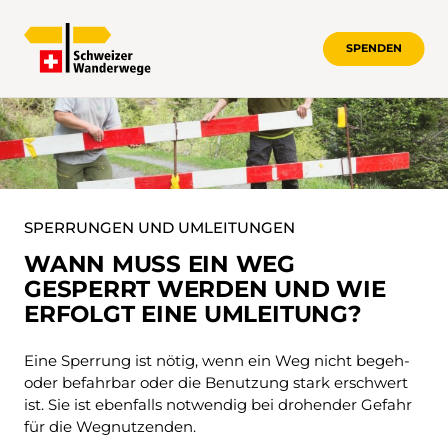
SPENDEN
SPERRUNGEN UND UMLEITUNGEN
SPERRUNGEN UND UMLEITUNGEN
WANN MUSS EIN WEG
GESPERRT WERDEN UND WIE
ERFOLGT EINE UMLEITUNG?
Eine Sperrung ist nötig, wenn ein Weg nicht begeh-
oder befahrbar oder die Benutzung stark erschwert
ist. Sie ist ebenfalls notwendig bei drohender Gefahr
für die Wegnutzenden.