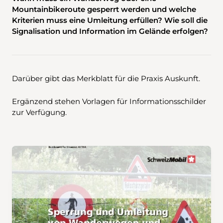
Mountainbikeroute gesperrt werden und welche
Kriterien muss eine Umleitung erfüllen? Wie soll die
Signalisation und Information im Gelände erfolgen?
Darüber gibt das Merkblatt für die Praxis Auskunft.
Ergänzend stehen Vorlagen für Informationsschilder
zur Verfügung.