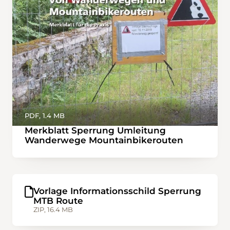
PDF, 1.4 MB
Merkblatt Sperrung Umleitung
Wanderwege Mountainbikerouten
Vorlage Informationsschild Sperrung
MTB Route
ZIP, 16.4 MB