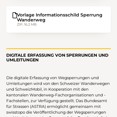
Vorlage Informationsschild Sperrung
Wanderweg
ZIP, 16.2 MB
DIGITALE ERFASSUNG VON SPERRUNGEN UND
UMLEITUNGEN
Die digitale Erfassung von Wegsperrungen und
Umleitungen wird von den Schweizer Wanderwegen
und SchweizMobil, in Kooperation mit den
kantonalen Wanderweg-Fachorganisationen und -
Fachstellen, zur Verfügung gestellt. Das Bundesamt
für Strassen (ASTRA) ermöglicht gemeinsam mit
swisstopo die Veröffentlichung der Wegsperrungen