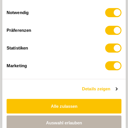
gesammelt haben.
Einwilligungsauswahl
Notwendig
Präferenzen
Statistiken
Marketing
Details zeigen
Alle zulassen
Auswahl erlauben