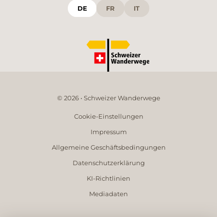
DE
FR
IT
© 2026 • Schweizer Wanderwege
Cookie-Einstellungen
Impressum
Allgemeine Geschäftsbedingungen
Datenschutzerklärung
KI-Richtlinien
Mediadaten