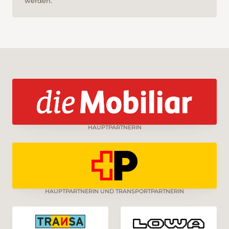
werden.
HAUPTPARTNERIN
HAUPTPARTNERIN UND TRANSPORTPARTNERIN