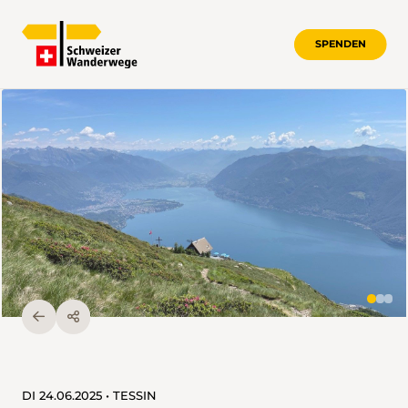
SPENDEN
DI 24.06.2025 • TESSIN