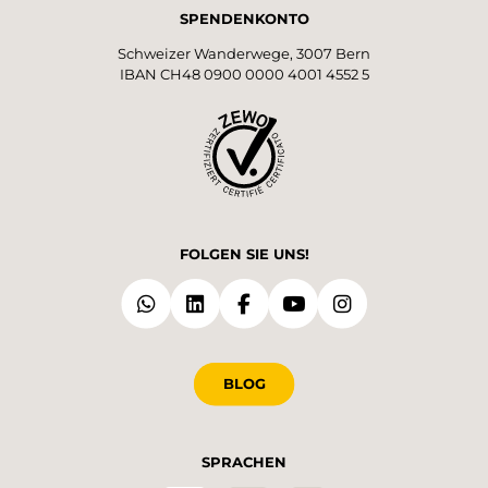
SPENDENKONTO
Schweizer Wanderwege, 3007 Bern
IBAN CH48 0900 0000 4001 4552 5
FOLGEN SIE UNS!
BLOG
SPRACHEN