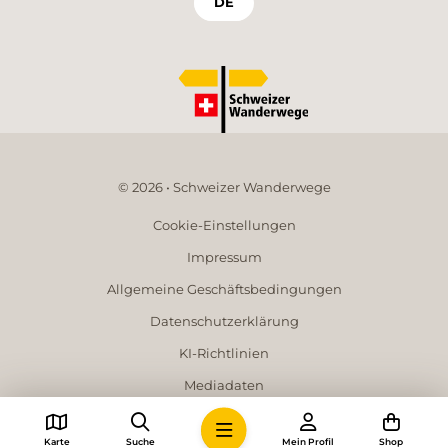
DE
© 2026 • Schweizer Wanderwege
Cookie-Einstellungen
Impressum
Allgemeine Geschäftsbedingungen
Datenschutzerklärung
KI-Richtlinien
Mediadaten
Karte
Suche
Mein Profil
Shop