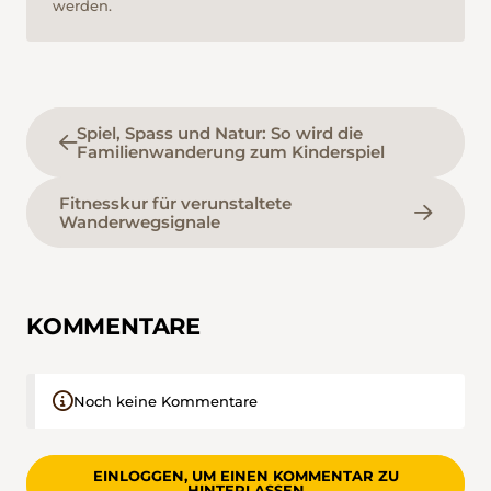
werden.
Spiel, Spass und Natur: So wird die
Familienwanderung zum Kinderspiel
Fitnesskur für verunstaltete
Wanderwegsignale
KOMMENTARE
Noch keine Kommentare
EINLOGGEN, UM EINEN KOMMENTAR ZU
HINTERLASSEN