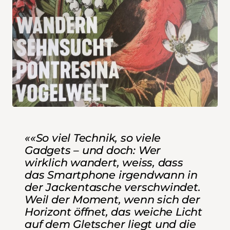
««So viel Technik, so viele
Gadgets – und doch: Wer
wirklich wandert, weiss, dass
das Smartphone irgendwann in
der Jackentasche verschwindet.
Weil der Moment, wenn sich der
Horizont öffnet, das weiche Licht
auf dem Gletscher liegt und die