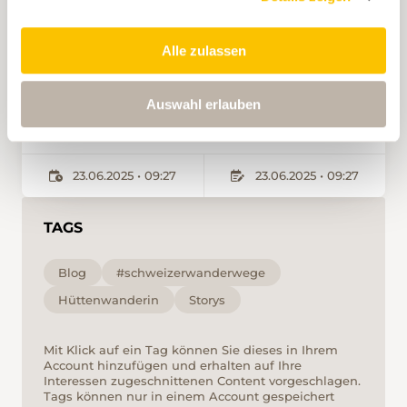
Alle zulassen
Hüttenwanderin
Auswahl erlauben
MEHR INFOS
23.06.2025 • 09:27
23.06.2025 • 09:27
TAGS
Blog
#schweizerwanderwege
Hüttenwanderin
Storys
Mit Klick auf ein Tag können Sie dieses in Ihrem
Account hinzufügen und erhalten auf Ihre
Interessen zugeschnittenen Content vorgeschlagen.
Tags können nur in einem Account gespeichert