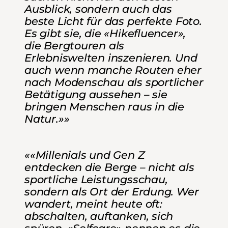
Ausblick, sondern auch das
beste Licht für das perfekte Foto.
Es gibt sie, die «Hikefluencer»,
die Bergtouren als
Erlebniswelten inszenieren. Und
auch wenn manche Routen eher
nach Modenschau als sportlicher
Betätigung aussehen – sie
bringen Menschen raus in die
Natur.»»
««Millenials und Gen Z
entdecken die Berge – nicht als
sportliche Leistungsschau,
sondern als Ort der Erdung. Wer
wandert, meint heute oft:
abschalten, auftanken, sich