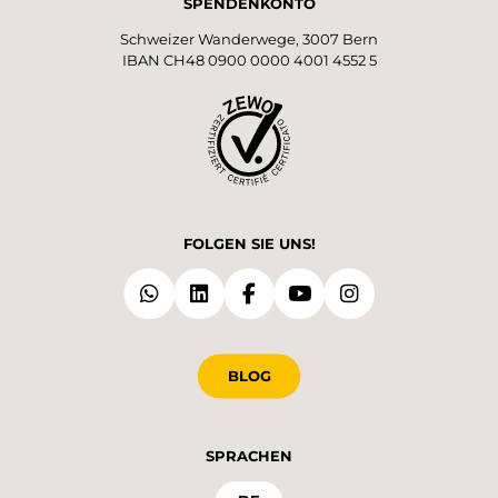
SPENDENKONTO
Schweizer Wanderwege, 3007 Bern
IBAN CH48 0900 0000 4001 4552 5
FOLGEN SIE UNS!
BLOG
SPRACHEN