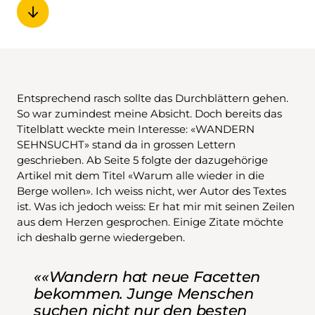
Entsprechend rasch sollte das Durchblättern gehen.
So war zumindest meine Absicht. Doch bereits das
Titelblatt weckte mein Interesse: «WANDERN
SEHNSUCHT» stand da in grossen Lettern
geschrieben. Ab Seite 5 folgte der dazugehörige
Artikel mit dem Titel «Warum alle wieder in die
Berge wollen». Ich weiss nicht, wer Autor des Textes
ist. Was ich jedoch weiss: Er hat mir mit seinen Zeilen
aus dem Herzen gesprochen. Einige Zitate möchte
ich deshalb gerne wiedergeben.
««Wandern hat neue Facetten
bekommen. Junge Menschen
suchen nicht nur den besten