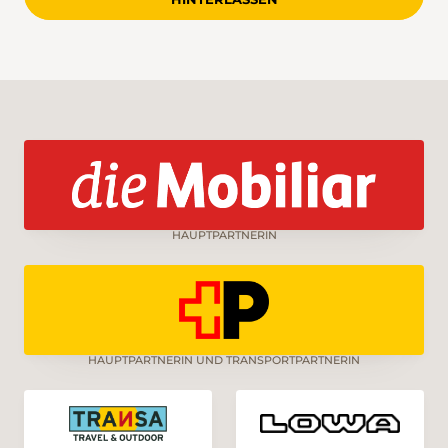
HAUPTPARTNERIN
HAUPTPARTNERIN UND TRANSPORTPARTNERIN