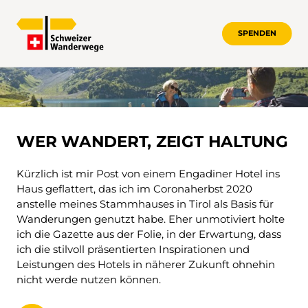
SPENDEN
WER WANDERT, ZEIGT HALTUNG
WER WANDERT, ZEIGT HALTUNG
Kürzlich ist mir Post von einem Engadiner Hotel ins
Haus geflattert, das ich im Coronaherbst 2020
anstelle meines Stammhauses in Tirol als Basis für
Wanderungen genutzt habe. Eher unmotiviert holte
ich die Gazette aus der Folie, in der Erwartung, dass
ich die stilvoll präsentierten Inspirationen und
Leistungen des Hotels in näherer Zukunft ohnehin
nicht werde nutzen können.