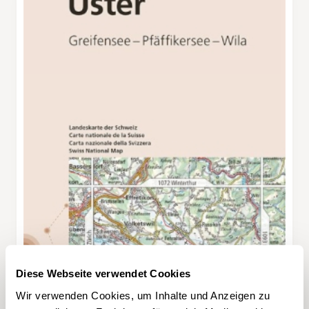
Diese Webseite verwendet Cookies
Wir verwenden Cookies, um Inhalte und Anzeigen zu