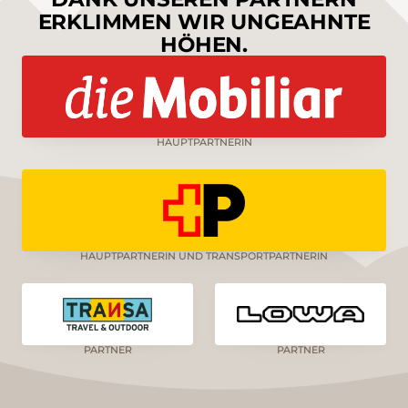
ERKLIMMEN WIR UNGEAHNTE
HÖHEN.
HAUPTPARTNERIN
HAUPTPARTNERIN UND TRANSPORTPARTNERIN
PARTNER
PARTNER