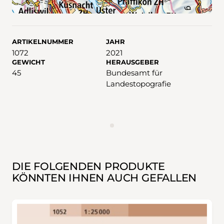
ARTIKELNUMMER
JAHR
1072
2021
GEWICHT
HERAUSGEBER
45
Bundesamt für
Landestopografie
WERBUNG
DIE FOLGENDEN PRODUKTE
KÖNNTEN IHNEN AUCH GEFALLEN