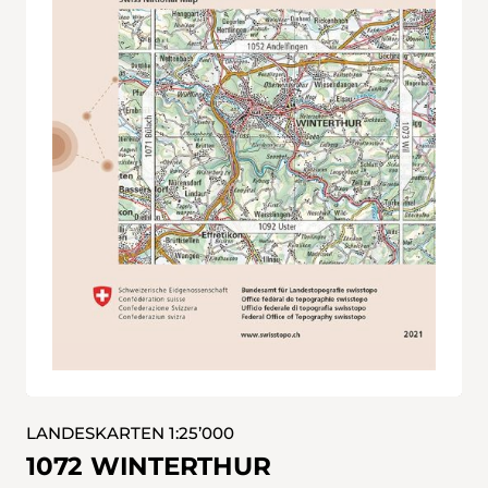
LANDESKARTEN 1:25’000
1072 WINTERTHUR