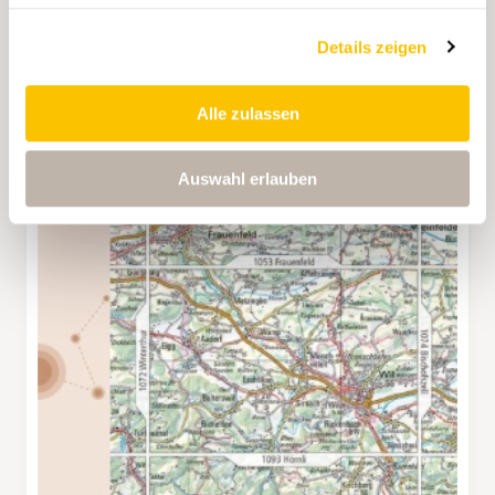
Details zeigen
Alle zulassen
Auswahl erlauben