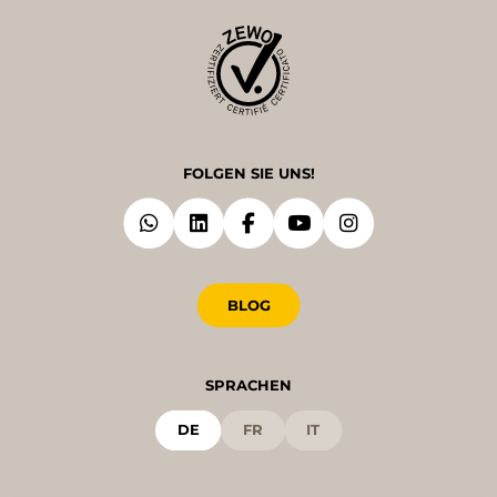
FOLGEN SIE UNS!
BLOG
SPRACHEN
DE
FR
IT