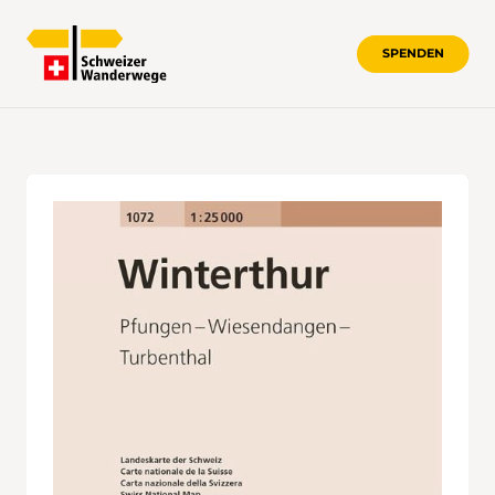
SPENDEN