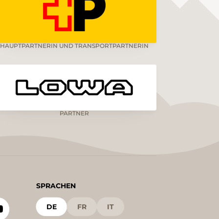
HAUPTPARTNERIN UND TRANSPORTPARTNERIN
PARTNER
SPRACHEN
DE
FR
IT