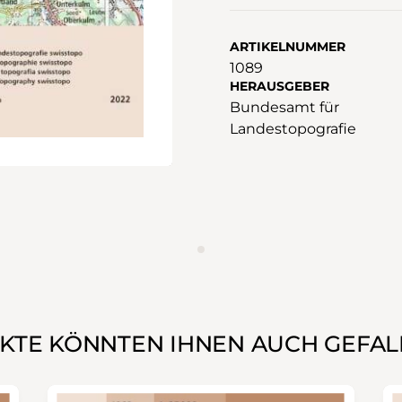
ARTIKELNUMMER
1089
HERAUSGEBER
Bundesamt für
Landestopografie
WERBUNG
KTE KÖNNTEN IHNEN AUCH GEFAL