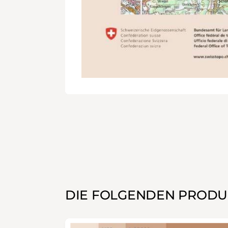
DIE FOLGENDEN PRODU