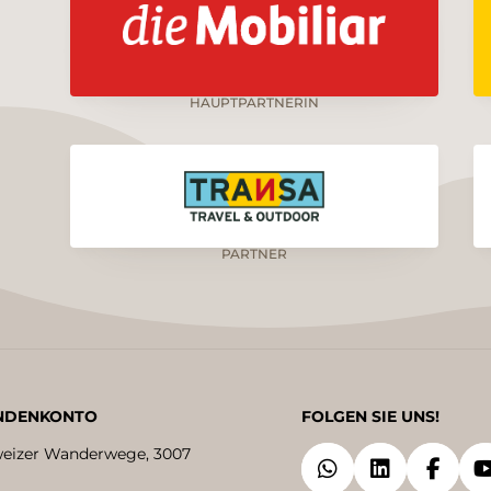
HAUPTPARTNERIN
PARTNER
NDENKONTO
FOLGEN SIE UNS!
eizer Wanderwege, 3007