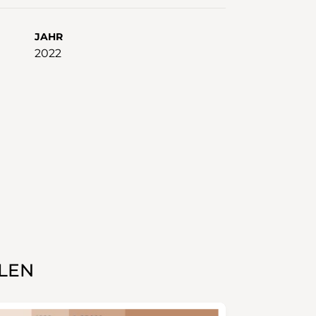
JAHR
2022
LEN