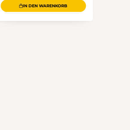
IN DEN WARENKORB