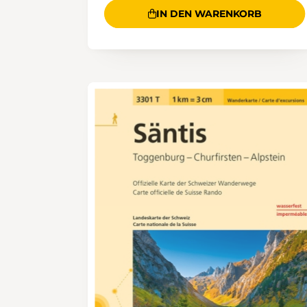
IN DEN WARENKORB