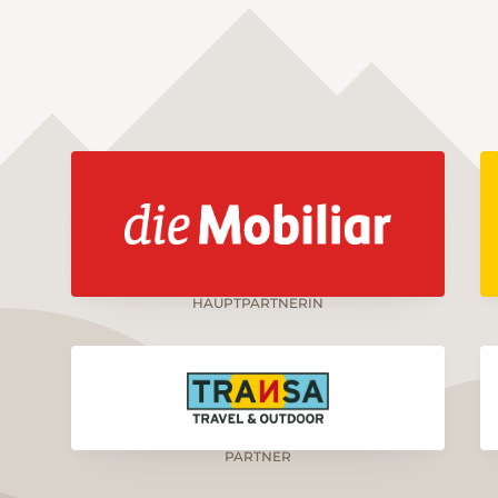
HAUPTPARTNERIN
PARTNER