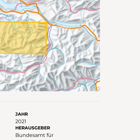
JAHR
2021
HERAUSGEBER
Bundesamt für