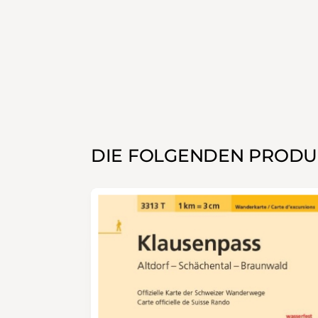
DIE FOLGENDEN PRODU