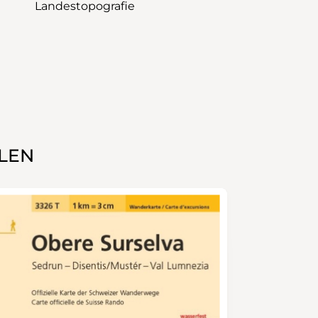
Landestopografie
LEN