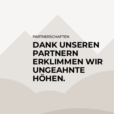
PARTNERSCHAFTEN
DANK UNSEREN
PARTNERN
ERKLIMMEN WIR
UNGEAHNTE
HÖHEN.