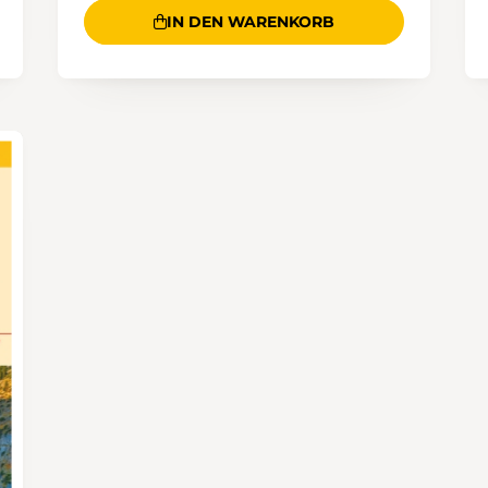
IN DEN WARENKORB