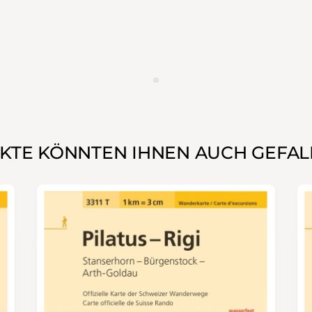
WERBUNG
KTE KÖNNTEN IHNEN AUCH GEFAL