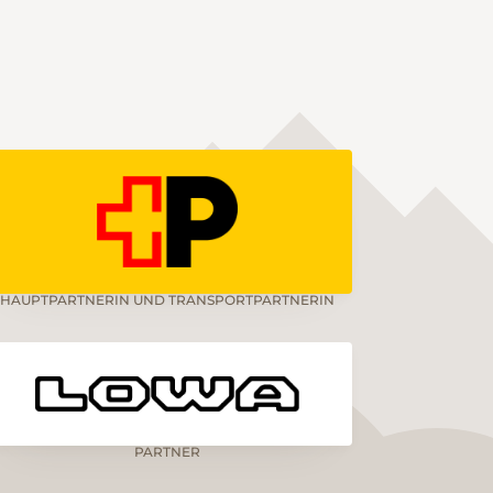
HAUPTPARTNERIN UND TRANSPORTPARTNERIN
PARTNER