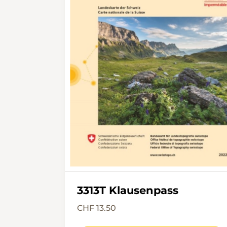
3313T Klausenpass
CHF 13.50