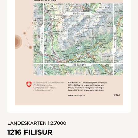
LANDESKARTEN 1:25’000
1216 FILISUR