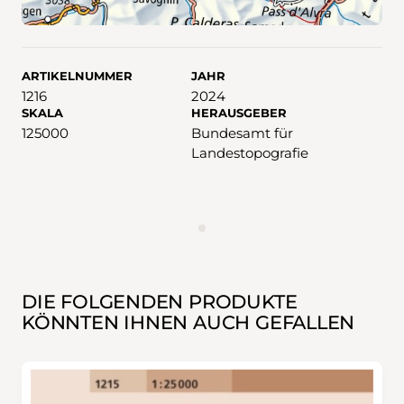
ARTIKELNUMMER
JAHR
1216
2024
SKALA
HERAUSGEBER
125000
Bundesamt für
Landestopografie
WERBUNG
DIE FOLGENDEN PRODUKTE
KÖNNTEN IHNEN AUCH GEFALLEN