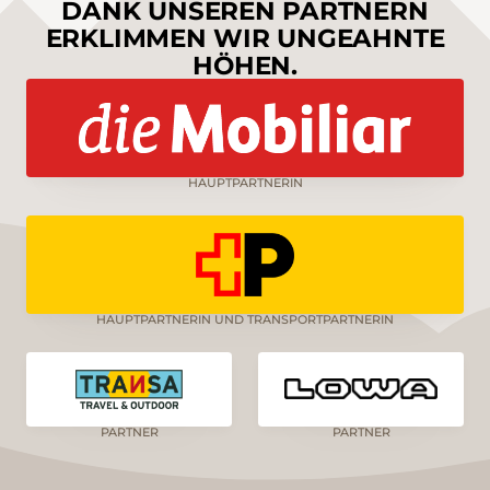
DANK UNSEREN PARTNERN
ERKLIMMEN WIR UNGEAHNTE
HÖHEN.
HAUPTPARTNERIN
HAUPTPARTNERIN UND TRANSPORTPARTNERIN
PARTNER
PARTNER