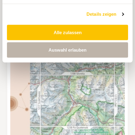
Details zeigen
Alle zulassen
Auswahl erlauben