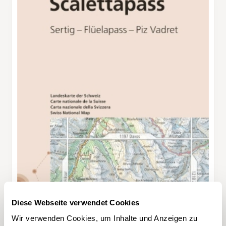
Diese Webseite verwendet Cookies
Wir verwenden Cookies, um Inhalte und Anzeigen zu