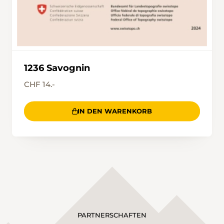
1236 Savognin
CHF 14.-
IN DEN WARENKORB
PARTNERSCHAFTEN