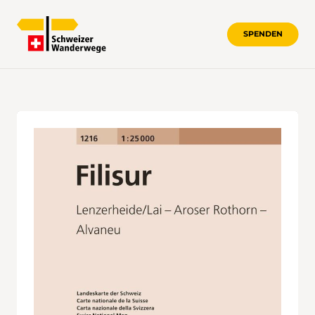
SPENDEN