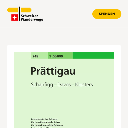
SPENDEN