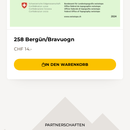
258 Bergün/Bravuogn
CHF 14.-
IN DEN WARENKORB
PARTNERSCHAFTEN