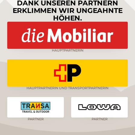
DANK UNSEREN PARTNERN
ERKLIMMEN WIR UNGEAHNTE
HÖHEN.
HAUPTPARTNERIN
HAUPTPARTNERIN UND TRANSPORTPARTNERIN
PARTNER
PARTNER