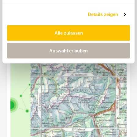
Details zeigen
Alle zulassen
Auswahl erlauben