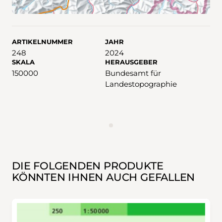
ARTIKELNUMMER
JAHR
248
2024
SKALA
HERAUSGEBER
150000
Bundesamt für
Landestopographie
WERBUNG
DIE FOLGENDEN PRODUKTE
KÖNNTEN IHNEN AUCH GEFALLEN