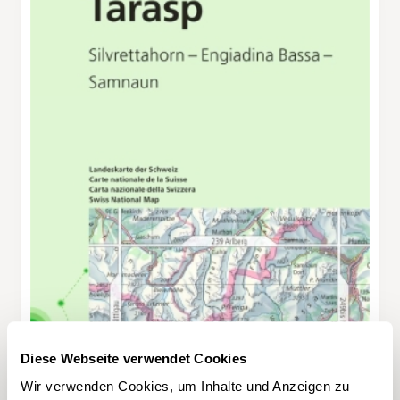
Diese Webseite verwendet Cookies
Wir verwenden Cookies, um Inhalte und Anzeigen zu