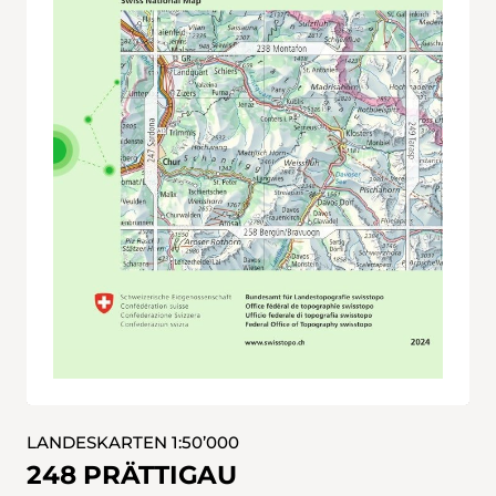
LANDESKARTEN 1:50’000
248 PRÄTTIGAU