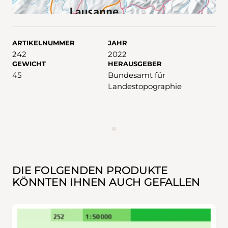
ARTIKELNUMMER
JAHR
242
2022
GEWICHT
HERAUSGEBER
45
Bundesamt für
Landestopographie
WERBUNG
DIE FOLGENDEN PRODUKTE
KÖNNTEN IHNEN AUCH GEFALLEN