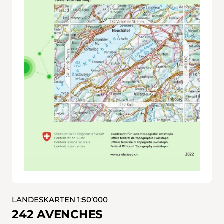
LANDESKARTEN 1:50’000
242 AVENCHES