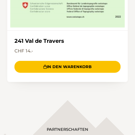
241 Val de Travers
CHF 14.-
IN DEN WARENKORB
PARTNERSCHAFTEN