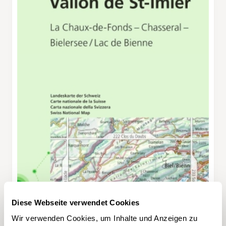
Diese Webseite verwendet Cookies
Wir verwenden Cookies, um Inhalte und Anzeigen zu