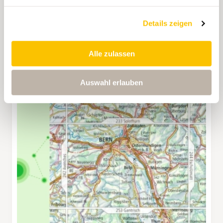
Details zeigen
Alle zulassen
Auswahl erlauben