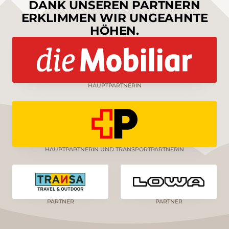
DANK UNSEREN PARTNERN
ERKLIMMEN WIR UNGEAHNTE
HÖHEN.
HAUPTPARTNERIN
HAUPTPARTNERIN UND TRANSPORTPARTNERIN
PARTNER
PARTNER