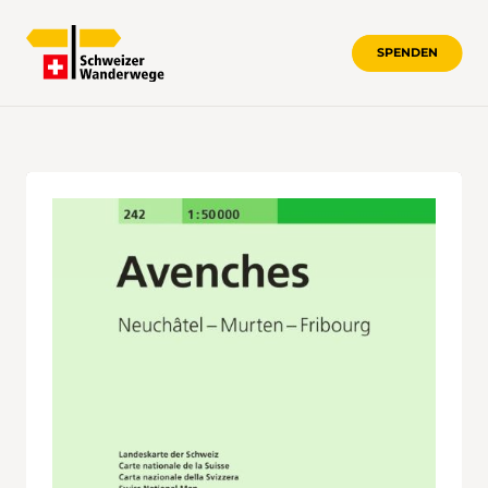
SPENDEN