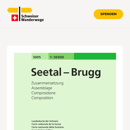
SPENDEN