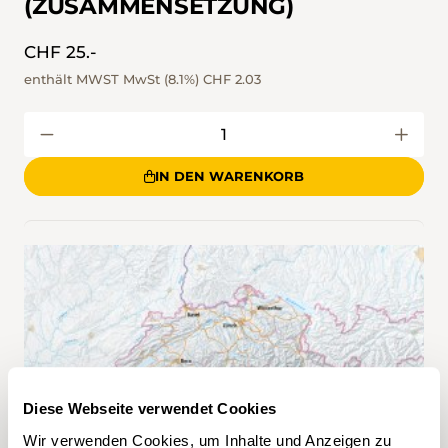
(ZUSAMMENSETZUNG)
CHF 25.-
enthält MWST MwSt (8.1%)
CHF 2.03
IN DEN WARENKORB
Diese Webseite verwendet Cookies
Wir verwenden Cookies, um Inhalte und Anzeigen zu