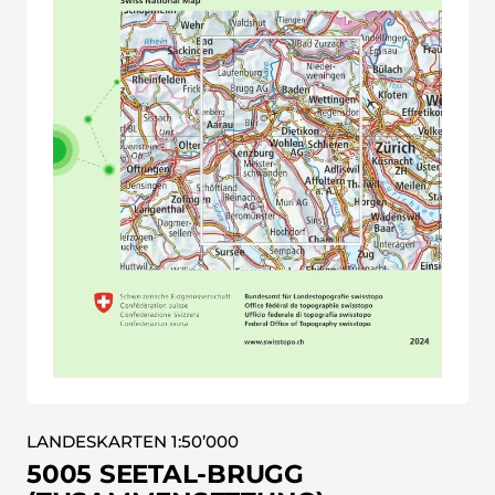
LANDESKARTEN 1:50’000
5005 SEETAL-BRUGG