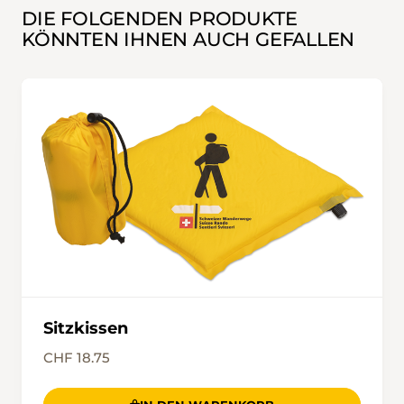
DIE FOLGENDEN PRODUKTE
KÖNNTEN IHNEN AUCH GEFALLEN
Sitzkissen
CHF 18.75