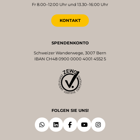
Fr 8.00–12:00 Uhr und 13.30–16:00 Uhr
KONTAKT
SPENDENKONTO
Schweizer Wanderwege, 3007 Bern
IBAN CH48 0900 0000 4001 4552 5
FOLGEN SIE UNS!