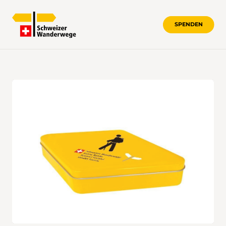
SPENDEN