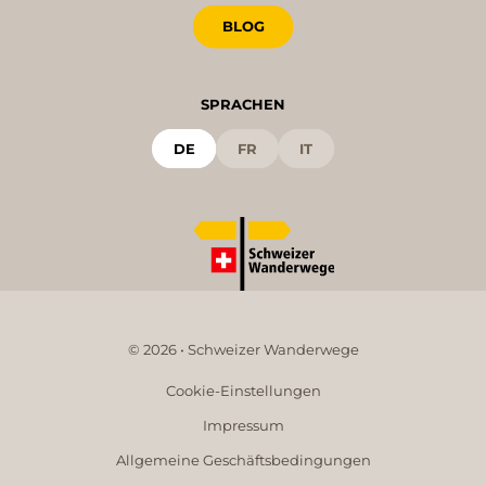
BLOG
SPRACHEN
DE
FR
IT
© 2026 • Schweizer Wanderwege
Cookie-Einstellungen
Impressum
Allgemeine Geschäftsbedingungen