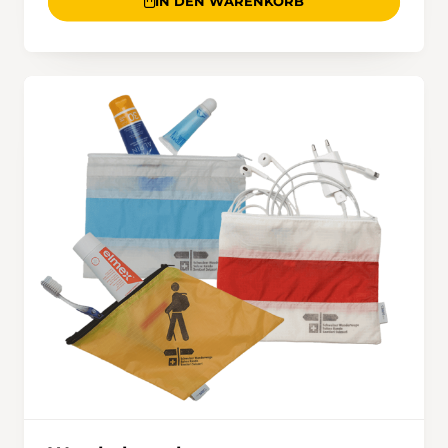
IN DEN WARENKORB