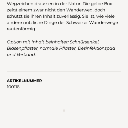
Wegzeichen draussen in der Natur. Die gelbe Box
zeigt einem zwar nicht den Wanderweg, doch
schützt sie ihren Inhalt zuverlässig. Sie ist, wie viele
andere nützliche Dinge der Schweizer Wanderwege
rautenförmig.
Option mit Inhalt beinhaltet: Schnürsenkel,
Blasenpflaster, normale Pflaster, Desinfektionspad
und Verband.
ARTIKELNUMMER
100116
WERBUNG