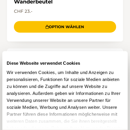
Wanderbeutel
CHF 23.-
OPTION WÄHLEN
Diese Webseite verwendet Cookies
Wir verwenden Cookies, um Inhalte und Anzeigen zu
personalisieren, Funktionen für soziale Medien anbieten
zu können und die Zugriffe auf unsere Website zu
analysieren. Außerdem geben wir Informationen zu Ihrer
Verwendung unserer Website an unsere Partner für
soziale Medien, Werbung und Analysen weiter. Unsere
Partner führen diese Informationen möglicherweise mit
weiteren Daten zusammen, die Sie ihnen bereitgestellt
haben oder die sie im Rahmen Ihrer Nutzung der Dienste