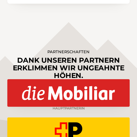
PARTNERSCHAFTEN
DANK UNSEREN PARTNERN
ERKLIMMEN WIR UNGEAHNTE
HÖHEN.
HAUPTPARTNERIN