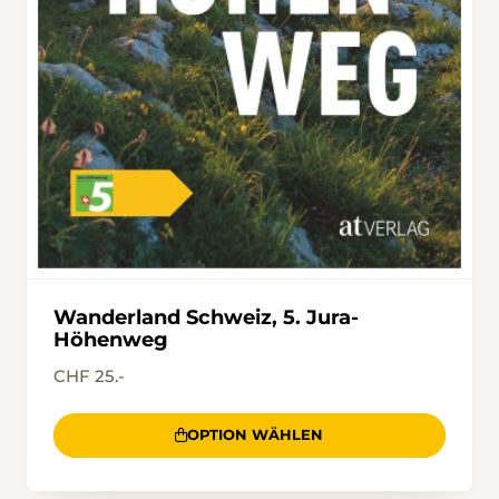
Wanderland Schweiz, 5. Jura-
Höhenweg
CHF 25.-
OPTION WÄHLEN