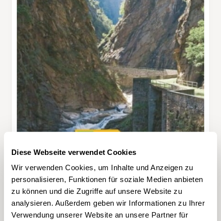
Diese Webseite verwendet Cookies
Wir verwenden Cookies, um Inhalte und Anzeigen zu
personalisieren, Funktionen für soziale Medien anbieten
zu können und die Zugriffe auf unsere Website zu
analysieren. Außerdem geben wir Informationen zu Ihrer
Verwendung unserer Website an unsere Partner für