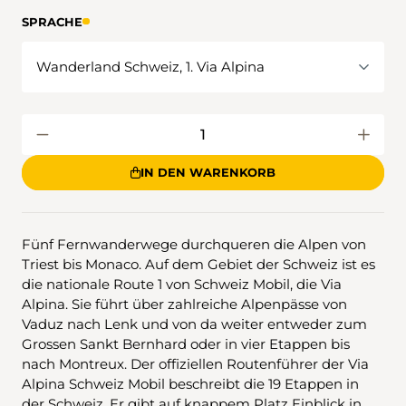
SPRACHE
IN DEN WARENKORB
Fünf Fernwanderwege durchqueren die Alpen von
Triest bis Monaco. Auf dem Gebiet der Schweiz ist es
die nationale Route 1 von Schweiz Mobil, die Via
Alpina. Sie führt über zahlreiche Alpenpässe von
Vaduz nach Lenk und von da weiter entweder zum
Grossen Sankt Bernhard oder in vier Etappen bis
nach Montreux. Der offiziellen Routenführer der Via
Alpina Schweiz Mobil beschreibt die 19 Etappen in
der Schweiz. Er gibt auf knappem Platz Einblick in