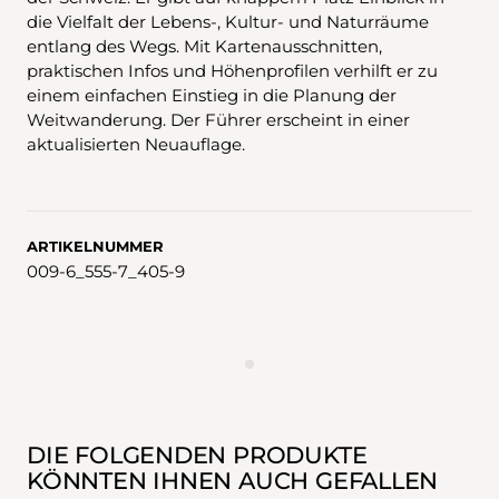
die Vielfalt der Lebens-, Kultur- und Naturräume
entlang des Wegs. Mit Kartenausschnitten,
praktischen Infos und Höhenprofilen verhilft er zu
einem einfachen Einstieg in die Planung der
Weitwanderung. Der Führer erscheint in einer
aktualisierten Neuauflage.
ARTIKELNUMMER
009-6_555-7_405-9
WERBUNG
DIE FOLGENDEN PRODUKTE
KÖNNTEN IHNEN AUCH GEFALLEN