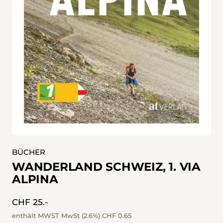
BÜCHER
WANDERLAND SCHWEIZ, 1. VIA
ALPINA
CHF 25.-
enthält MWST MwSt (2.6%)
CHF 0.65