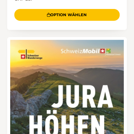
OPTION WÄHLEN