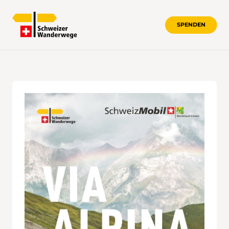
SPENDEN