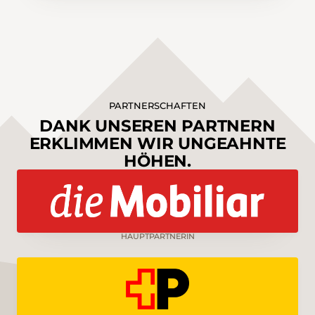
PARTNERSCHAFTEN
DANK UNSEREN PARTNERN
ERKLIMMEN WIR UNGEAHNTE
HÖHEN.
HAUPTPARTNERIN