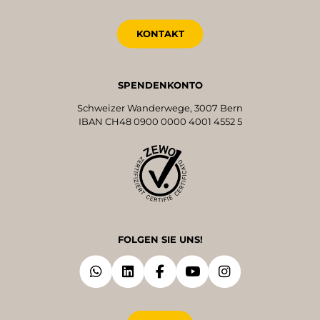
KONTAKT
SPENDENKONTO
Schweizer Wanderwege, 3007 Bern
IBAN CH48 0900 0000 4001 4552 5
FOLGEN SIE UNS!