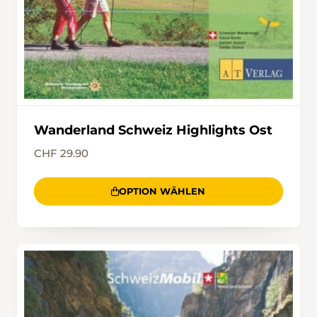
Wanderland Schweiz Highlights Ost
CHF 29.90
OPTION WÄHLEN