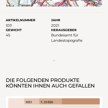
ARTIKELNUMMER
JAHR
1011
2021
GEWICHT
HERAUSGEBER
45
Bundesamt für
Landestopografie
WERBUNG
DIE FOLGENDEN PRODUKTE
KÖNNTEN IHNEN AUCH GEFALLEN