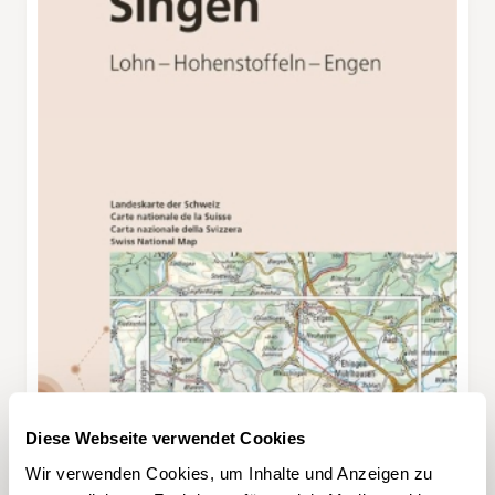
Diese Webseite verwendet Cookies
Wir verwenden Cookies, um Inhalte und Anzeigen zu