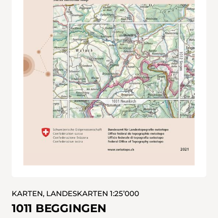
KARTEN, LANDESKARTEN 1:25’000
1011 BEGGINGEN