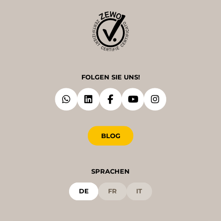
FOLGEN SIE UNS!
BLOG
SPRACHEN
DE
FR
IT