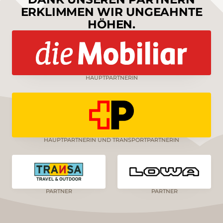
ERKLIMMEN WIR UNGEAHNTE
HÖHEN.
HAUPTPARTNERIN
HAUPTPARTNERIN UND TRANSPORTPARTNERIN
PARTNER
PARTNER