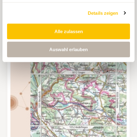
Details zeigen
Alle zulassen
Auswahl erlauben