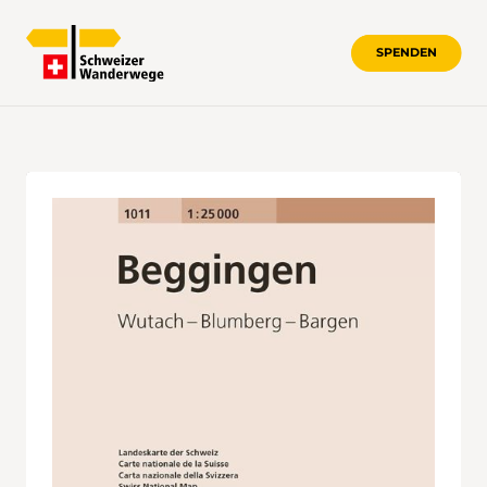
SPENDEN