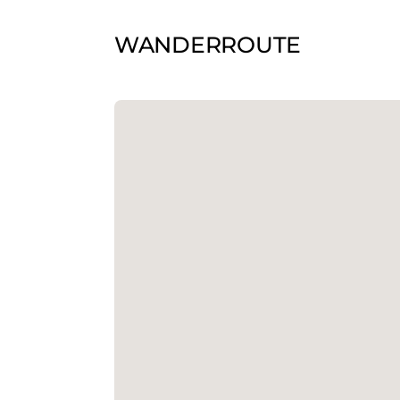
WANDERROUTE