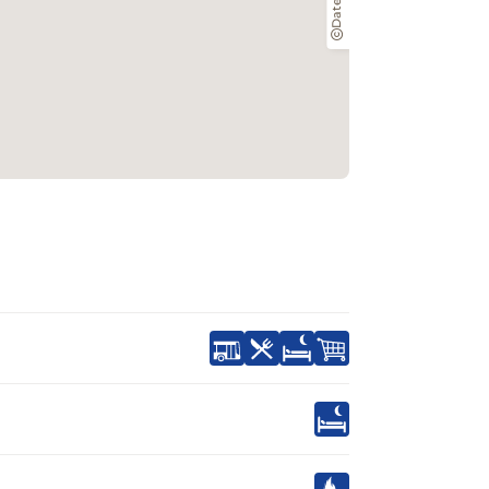
Daten: