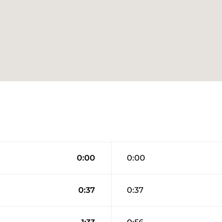
0:00
0:00
0:37
0:37