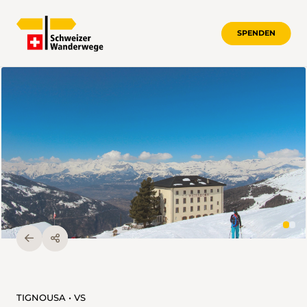
SPENDEN
TIGNOUSA • VS