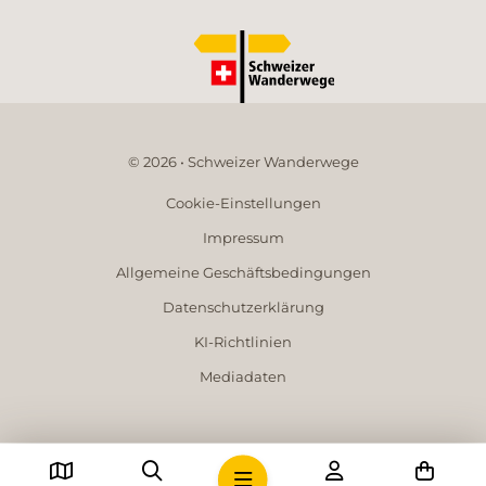
© 2026 • Schweizer Wanderwege
Cookie-Einstellungen
Impressum
Allgemeine Geschäftsbedingungen
Datenschutzerklärung
KI-Richtlinien
Mediadaten