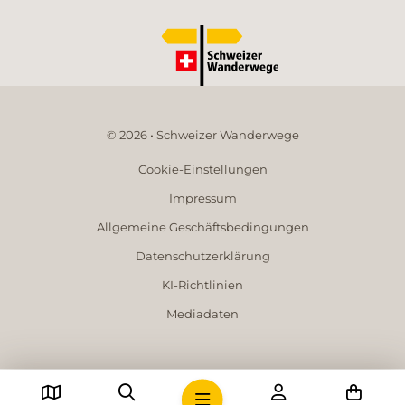
© 2026 • Schweizer Wanderwege
Cookie-Einstellungen
Impressum
Allgemeine Geschäftsbedingungen
Datenschutzerklärung
KI-Richtlinien
Mediadaten