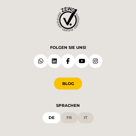
FOLGEN SIE UNS!
BLOG
SPRACHEN
DE
FR
IT