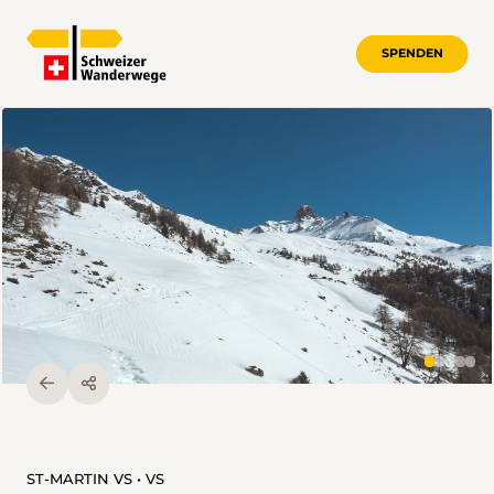
SPENDEN
ST-MARTIN VS • VS