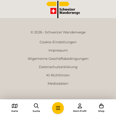
© 2026 • Schweizer Wanderwege
Cookie-Einstellungen
Impressum
Allgemeine Geschäftsbedingungen
Datenschutzerklärung
KI-Richtlinien
Mediadaten
Karte
Suche
Mein Profil
Shop