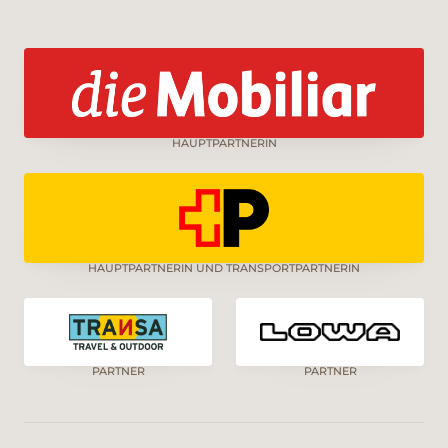
HAUPTPARTNERIN
HAUPTPARTNERIN UND TRANSPORTPARTNERIN
PARTNER
PARTNER