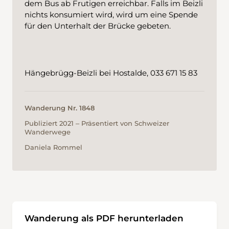
dem Bus ab Frutigen erreichbar. Falls im Beizli
nichts konsumiert wird, wird um eine Spende
für den Unterhalt der Brücke gebeten.
Hängebrügg-Beizli bei Hostalde, 033 671 15 83
Wanderung Nr. 1848
Publiziert 2021 ‒ Präsentiert von Schweizer
Wanderwege
Daniela Rommel
Wanderung als PDF herunterladen