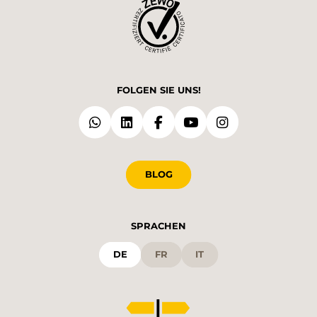
FOLGEN SIE UNS!
BLOG
SPRACHEN
DE
FR
IT