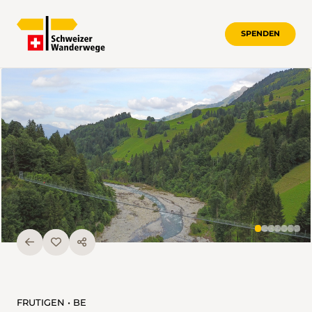
SPENDEN
FRUTIGEN • BE