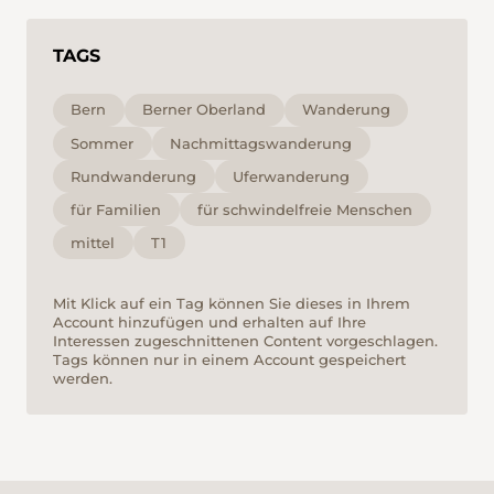
TAGS
Bern
Berner Oberland
Wanderung
Sommer
Nachmittagswanderung
Rundwanderung
Uferwanderung
für Familien
für schwindelfreie Menschen
mittel
T1
Mit Klick auf ein Tag können Sie dieses in Ihrem
Account hinzufügen und erhalten auf Ihre
Interessen zugeschnittenen Content vorgeschlagen.
Tags können nur in einem Account gespeichert
werden.