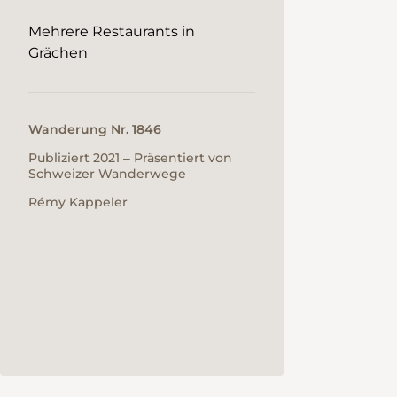
Mehrere Restaurants in
Grächen
Wanderung Nr. 1846
Publiziert 2021 ‒ Präsentiert von
Schweizer Wanderwege
Rémy Kappeler