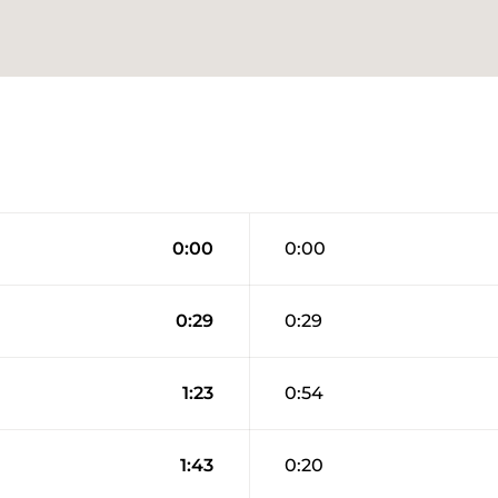
0:00
0:00
0:29
0:29
1:23
0:54
1:43
0:20