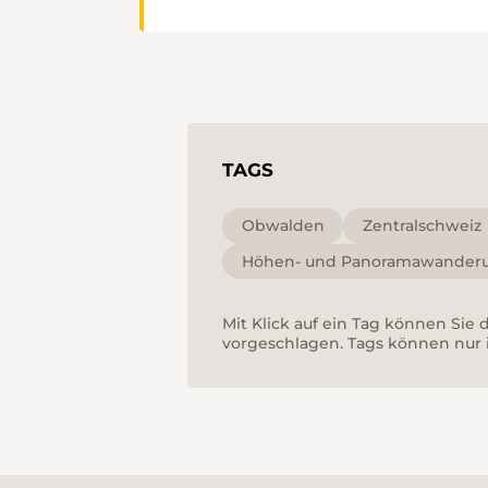
TAGS
Obwalden
Zentralschweiz
Höhen- und Panoramawander
Mit Klick auf ein Tag können Sie
vorgeschlagen. Tags können nur 